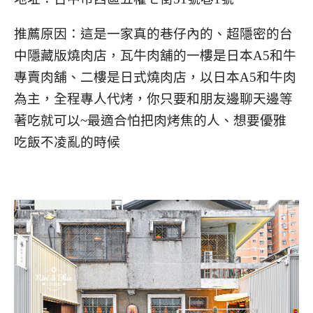
推薦原因：這是一家真的巷仔內的、超隱密的台
中隱藏版燒肉店，瓦牛肉舖的一樓是日本A5和牛
專賣肉舖、二樓是日式燒肉店，以日本A5和牛肉
為主，全程專人代烤，你只要和朋友邊聊天邊等
著吃就可以~最適合怕把肉烤焦的人、想要優雅
吃飯不凌亂的時候