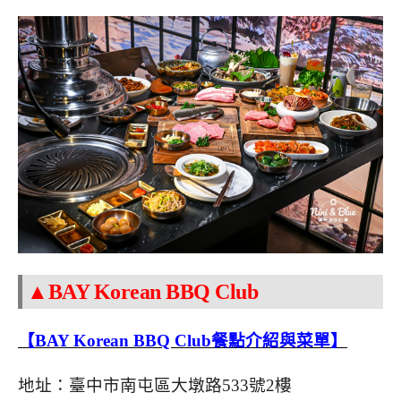
▲BAY Korean BBQ Club
【BAY Korean BBQ Club餐點介紹與菜單】
地址：臺中市南屯區大墩路533號2樓