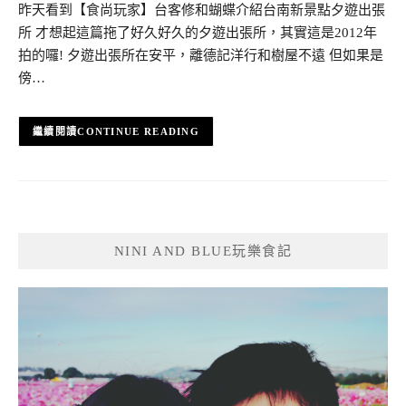
昨天看到【食尚玩家】台客修和蝴蝶介紹台南新景點夕遊出張
所 才想起這篇拖了好久好久的夕遊出張所，其實這是2012年
拍的囉! 夕遊出張所在安平，離德記洋行和樹屋不遠 但如果是
傍…
CONTINUE READING
NINI AND BLUE玩樂食記