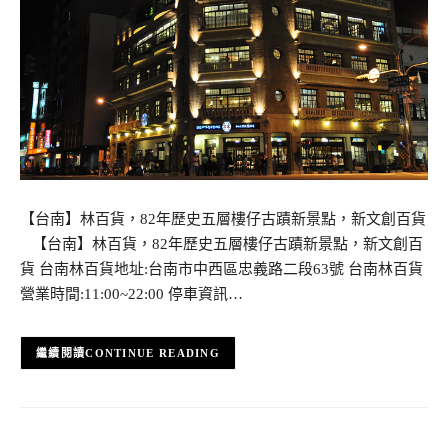
【台南】林百貨，82年歷史五層樓仔古蹟新景點，新文創百貨
【台南】林百貨，82年歷史五層樓仔古蹟新景點，新文創百
貨 台南林百貨地址:台南市中西區忠義路二段63號 台南林百貨
營業時間:11:00~22:00 停車資訊…
CONTINUE READING