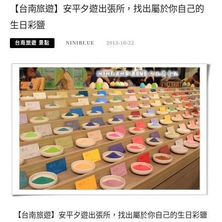
【台南旅遊】安平夕遊出張所，找出屬於你自己的
生日彩鹽
台南旅遊 景點
NINIBLUE
2013-10-22
【台南旅遊】安平夕遊出張所，找出屬於你自己的生日彩鹽