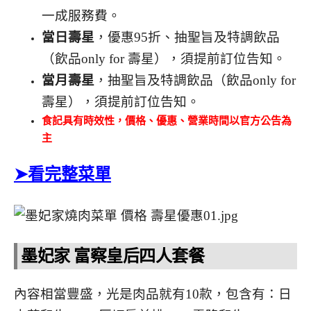
一成服務費。
當日壽星
，優惠95折、抽聖旨及特調飲品
（飲品only for 壽星），須提前訂位告知。
當月壽星
，抽聖旨及特調飲品（飲品only for
壽星），須提前訂位告知。
食記具有時效性，
價格、優惠、營業時間以官方公告為
主
➤看完整菜單
墨妃家 富察皇后四人套餐
內容相當豐盛，光是肉品就有10款，包含有：日