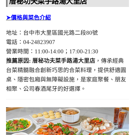
厝秘功夫菜手路湯大里店
➤價格與菜色介紹
地址：台中市大里區國光路二段80號
電話：04-24823907
營業時間：11:00-14:00；17:00-21:30
推薦原因:
厝秘功夫菜手路湯大里店
，傳承經典
台菜精髓融合創新巧思的合菜料理，提供舒適圓
桌、隱密包廂與無障礙設施，是家庭聚餐、朋友
相聚、公司春酒尾牙的好選擇。