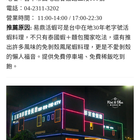
電話：04-2311-3202
營業時間： 11:00-14:00 / 17:00-22:30
推薦原因:
易鼎活蝦可是台中在地30年老字號活
蝦料理，不只有泰國蝦＋麵包獨家吃法，還有推
出許多風味的免剝殼鳳尾蝦料理，更是不愛剝殼
的懶人福音。提供免費停車場、免費稀飯吃到
飽。