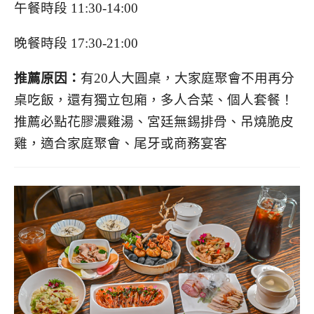
午餐時段 11:30-14:00
晚餐時段 17:30-21:00
推薦原因：
有20人大圓桌，大家庭聚會不用再分
桌吃飯，還有獨立包廂，多人合菜、個人套餐！
推薦必點花膠濃雞湯、宮廷無錫排骨、吊燒脆皮
雞，適合家庭聚會、尾牙或商務宴客