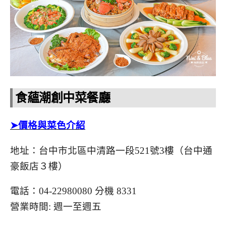
食蘊潮創中菜餐廳
➤價格與菜色介紹
地址：台中市北區中清路一段521號3樓（台中通
豪飯店３樓）
電話：04-22980080 分機 8331
營業時間: 週一至週五