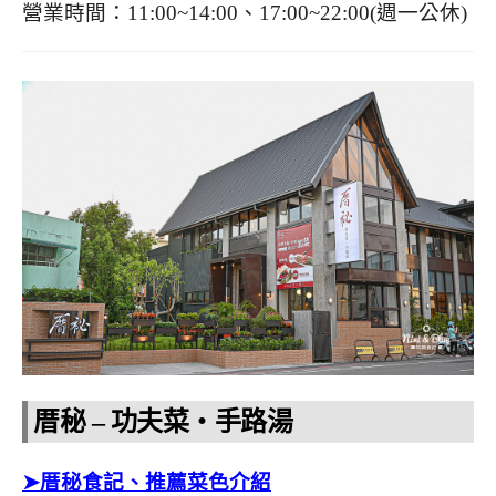
營業時間：11:00~14:00、17:00~22:00(週一公休)
厝秘 – 功夫菜‧手路湯
➤厝秘食記、推薦菜色介紹