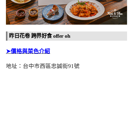
昨日花卷 跨界好食 offer oh
➤價格與菜色介紹
地址：台中市西區忠誠街91號