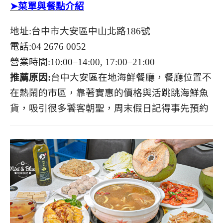
➤菜單與餐點介紹
地址:台中市大安區中山北路186號
電話:04 2676 0052
營業時間:10:00–14:00, 17:00–21:00
推薦原因:
台中大安區在地海鮮餐廳，餐廳位置不
在熱鬧的市區，靠著實惠的價格與活跳跳海鮮魚
貨，吸引很多饕客朝聖，周末假日記得事先預約