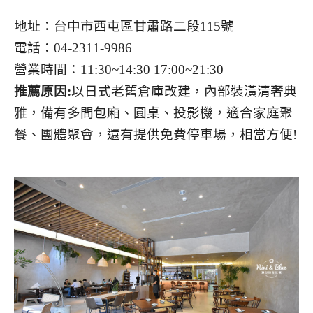
地址：台中市西屯區甘肅路二段115號
電話：04-2311-9986
營業時間：
11:30~14:30 17:00~21:30
推薦原因:
以日式老舊倉庫改建，內部裝潢清奢典
雅，備有多間包廂、圓桌、投影機，適合家庭聚
餐、團體聚會，還有提供免費停車場，相當方便!