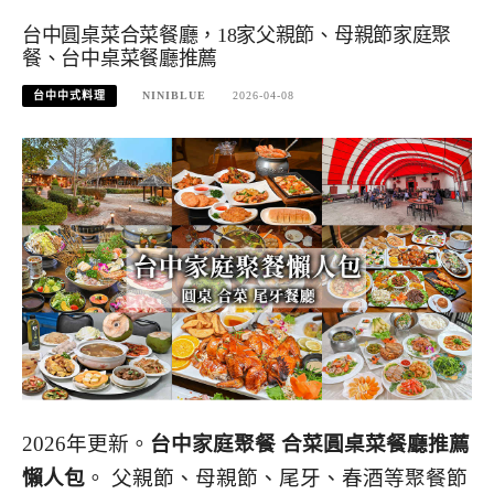
台中圓桌菜合菜餐廳，18家父親節、母親節家庭聚
餐、台中桌菜餐廳推薦
台中中式料理
NINIBLUE
2026-04-08
2026年更新。
台中家庭聚餐 合菜圓桌菜餐廳推薦
懶人包
。 父親節、母親節、尾牙、春酒等聚餐節