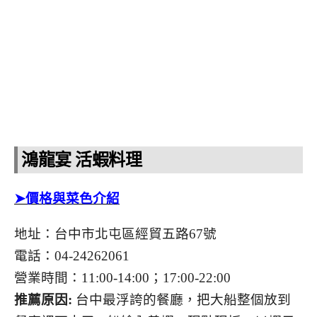
鴻龍宴 活蝦料理
➤價格與菜色介紹
地址：台中市北屯區經貿五路67號
電話：04-24262061
營業時間：11:00-14:00；17:00-22:00
推薦原因:
台中最浮誇的餐廳，把大船整個放到