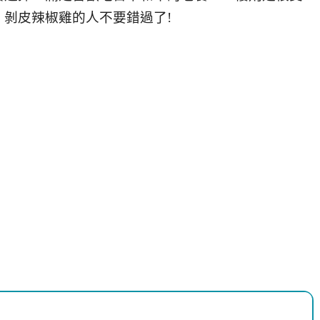
剝皮辣椒雞的人不要錯過了!