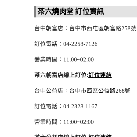
茶六燒肉堂 訂位資訊
台中朝富店：台中市西屯區朝富路258號
訂位電話：04-2258-7126
營業時間：11:00~02:00
茶六朝富店線上訂位:
訂位連結
台中公益店：台中市西區
公益路
268號
訂位電話：04-2328-1167
營業時間：11:00~02:00