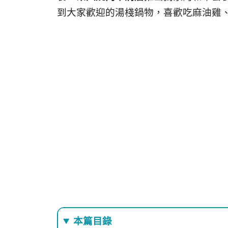
到大家歡迎的湯棧鍋物，喜歡吃麻油雞、
本篇目錄