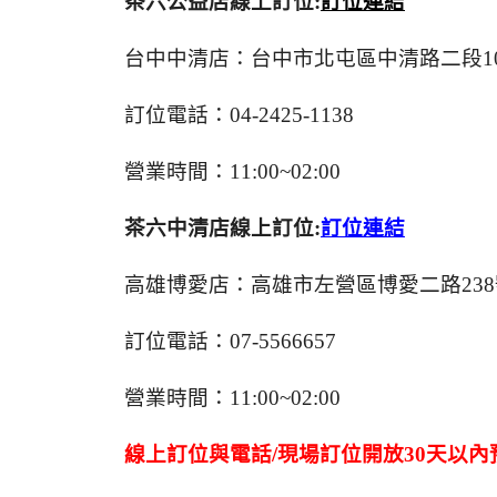
茶六公益店線上訂位:
訂位連結
台中中清店：台中市北屯區中清路二段10
訂位電話：04-2425-1138
營業時間：11:00~02:00
茶六中清店線上訂位:
訂位連結
高雄博愛店：高雄市左營區博愛二路238
訂位電話：07-5566657
營業時間：11:00~02:00
線上訂位與電話/現場訂位開放30天以內