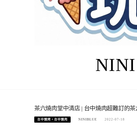
NIN
茶六燒肉堂中清店 | 台中燒肉超難訂的
NINIBLUE
2022-07-18
台中燒烤。台中燒肉