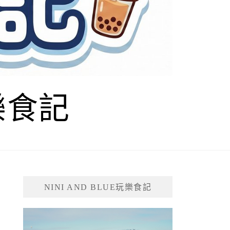
玩樂食記
NINI AND BLUE玩樂食記