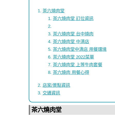
茶六燒肉堂
茶六燒肉堂 訂位資訊
茶六燒肉堂 台中燒肉
茶六燒肉堂 中清店
茶六燒肉堂中清店 用餐環境
茶六燒肉堂 2022菜單
茶六燒肉堂 上等牛肉套餐
茶六燒肉 用餐心得
店家/景點資訊
交通資訊
茶六燒肉堂