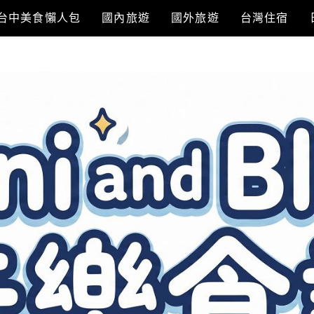
台中美食懶人包
國內旅遊
國外旅遊
台灣住宿