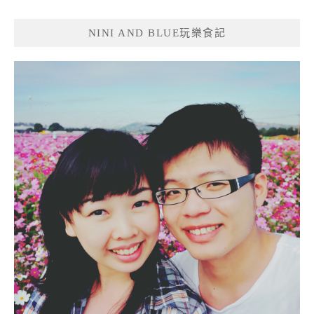
導
覽
NINI AND BLUE玩樂食記