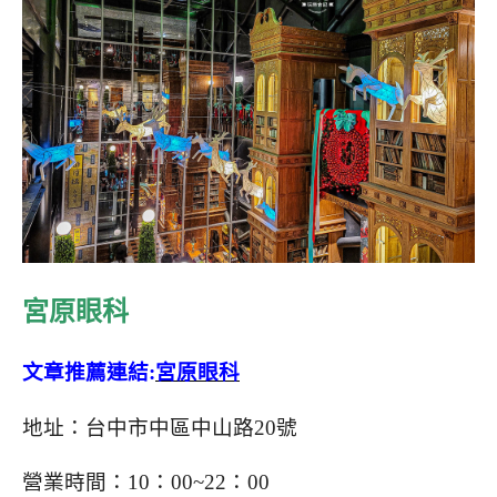
宮原眼科
文章推薦連結:
宮原眼科
地址：台中市中區中山路20號
營業時間：10：00~22：00