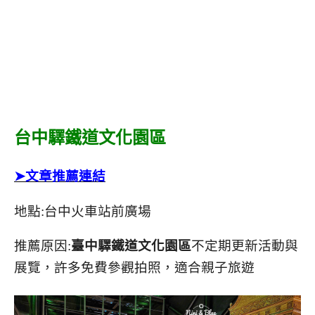
台中驛鐵道文化園區
➤文章推薦連結
地點:台中火車站前廣場
推薦原因:
臺
中驛鐵道文化園區
不定期更新活動與
展覽，許多免費參觀拍照，適合親子旅遊