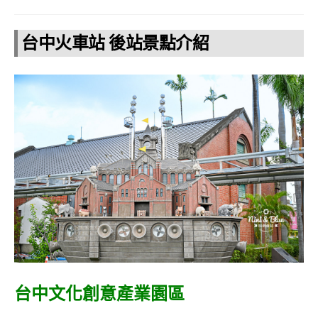
台中火車站 後站景點介紹
台中文化創意產業園區