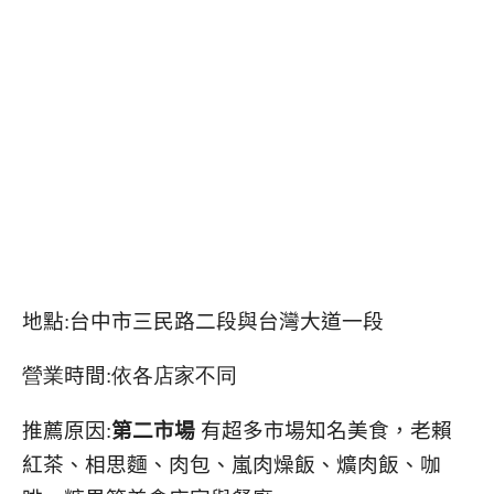
地點:台中市三民路二段與台灣大道一段
營業
時間
:依各店家不同
推薦原因:
第二市場
有超多市場知名美食，老賴
紅茶、相思麵、肉包、嵐肉燥飯、爌肉飯、咖