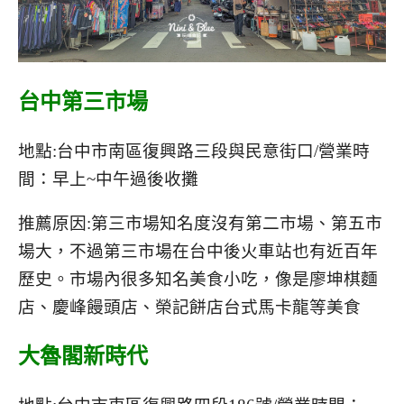
台中第三市場
地點:台中市南區復興路三段與民意街口/營業時
間：早上~中午過後收攤
推薦原因:第三市場知名度沒有第二市場、第五市
場大，不過第三市場在台中後火車站也有近百年
歷史。市場內很多知名美食小吃，像是廖坤棋麵
店、慶峰饅頭店、榮記餅店台式馬卡龍等美食
大魯閣新時代