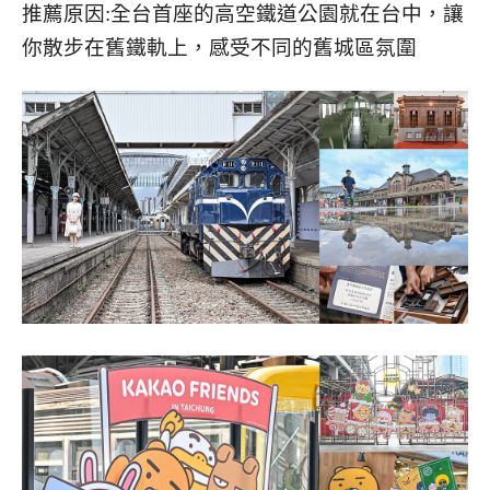
推薦原因:全台首座的高空鐵道公園就在台中，讓
你散步在舊鐵軌上，感受不同的舊城區氛圍