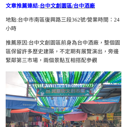
文章推薦連結:
台中文創園區/台中酒廠
地點:台中市南區復興路三段362號/營業時間：24
小時
推薦原因:台中文創園區前身為台中酒廠，整個園
區保留許多歷史建築，不定期有展覽演出，旁邊
緊鄰第三市場，兩個景點互相搭配參觀