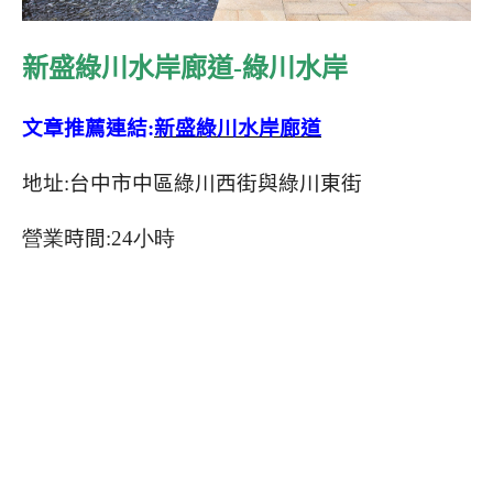
新盛綠川水岸廊道-綠川水岸
文章推薦連結
:
新盛綠川水岸廊道
地址:台中市中區綠川西街與綠川東街
營業
時間
:24小時