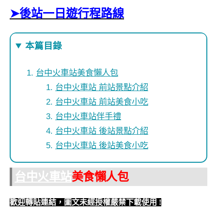
➤後站一日遊行程路線
本篇目錄
台中火車站美食懶人包
台中火車站 前站景點介紹
台中火車站 前站美食小吃
台中火車站伴手禮
台中火車站 後站景點介紹
台中火車站 後站美食小吃
台中火車站
美食懶人包
歡迎轉貼連結，圖文未經授權嚴禁下載使用
!