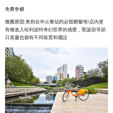
免費參觀
推薦原因:來到台中火車站的必逛朝聖地
!店內更
有種進入哈利波特奇幻世界的感覺，聖誕節等節
日喜慶也都有不同裝置和擺設