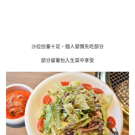
沙拉份量十足，個人習慣先吃部分
部分留著包入生菜中享受