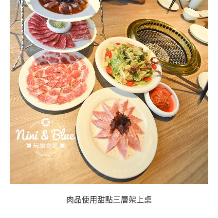
肉品使用甜點三層架上桌