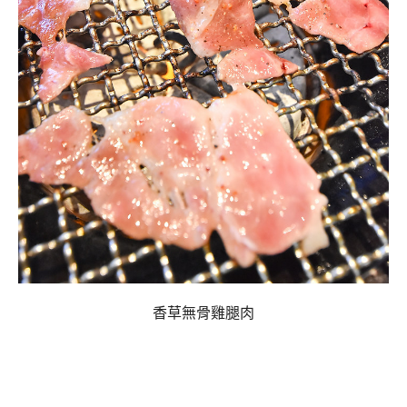
香草無骨雞腿肉