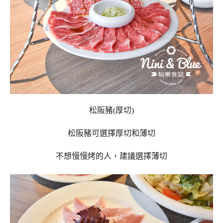
松阪豬(厚切)
松阪豬可選擇厚切和薄切
不想慢慢烤的人，建議選擇薄切