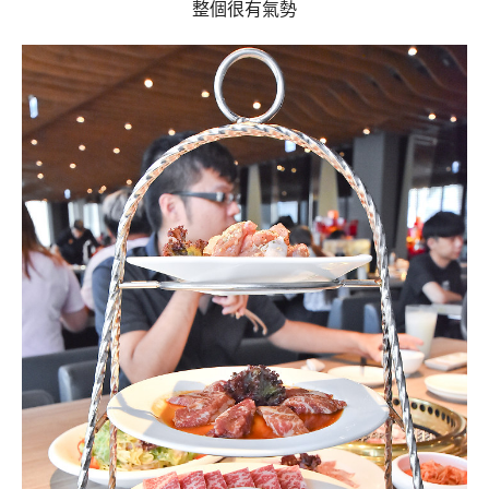
整個很有氣勢