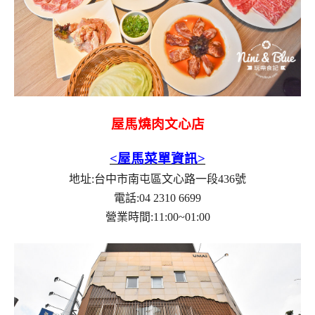
屋馬燒肉文心店
<屋馬菜單資訊>
地址:台中市南屯區文心路一段436號
電話:04 2310 6699
營業時間:11:00~01:00