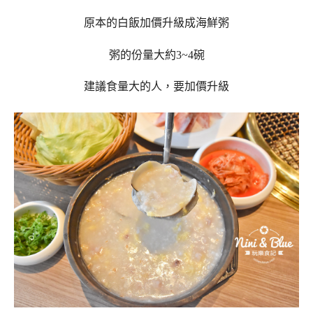
原本的白飯加價升級成海鮮粥
粥的份量大約3~4碗
建議食量大的人，要加價升級