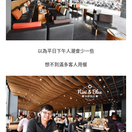
以為平日下午人潮會少一些
想不到滿多客人用餐