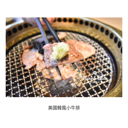
美國韓風小牛排