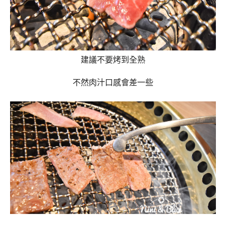
建議不要烤到全熟
不然肉汁口感會差一些