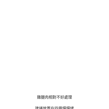
雞腿肉相對不好處理
建議放置在四周慢慢烤