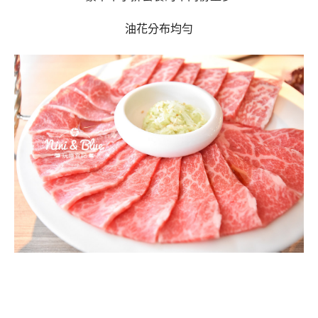
油花分布均勻