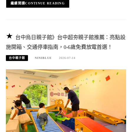
CONTINUE READING
台中烏日親子館》台中超夯親子館推薦：亮點設
施開箱、交通停車指南，0-6歲免費放電首選！
台中親子館
NINIBLUE
2026-07-14