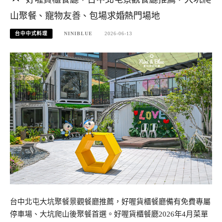
山聚餐、寵物友善、包場求婚熱門場地
台中中式料理
NINIBLUE
2026-06-13
台中北屯大坑聚餐景觀餐廳推薦，好喔貨櫃餐廳備有免費專屬
停車場、大坑爬山後聚餐首選。好喔貨櫃餐廳2026年4月菜單