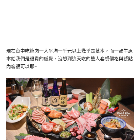
現在台中吃燒肉一人平均一千元以上幾乎是基本，而一頭牛原
本給我們是很貴的感覺，沒想到這天吃的雙人套餐價格與餐點
內容很可以耶~