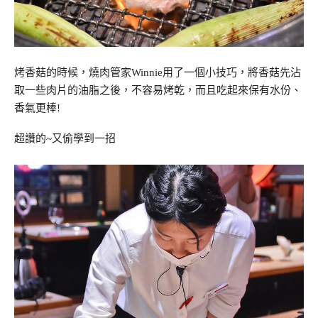
烤香菇的時候，燒肉管家Winnie用了一個小技巧，將香菇先沾
取一些肉片的油脂之後，不容易烤乾，而且吃起來保有水份、
香氣更棒!
超讚的~又偷學到一招