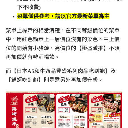
下不收費)
菜單僅供參考，請以官方最新菜單為主
菜單上標示的相當清楚，在不同等級價位的菜單
中，用紅色顯示上一層價位沒有的菜色。中上價
位的開始有小豬燒，高價位的【極盛激推】不須
再加價就有啤酒暢飲。
而【日本A5和牛逸品豐盛系列肉品吃到飽】及
【鮮蚵吃到飽】則是需另外再加價升級。