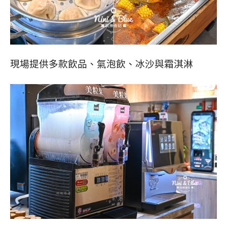
現場提供多款飲品、氣泡飲、冰沙與霜淇淋