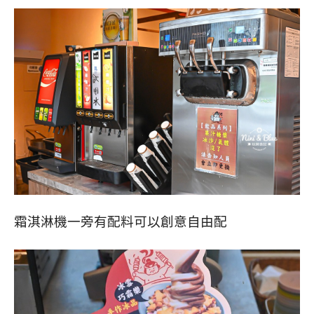
霜淇淋機一旁有配料可以創意自由配