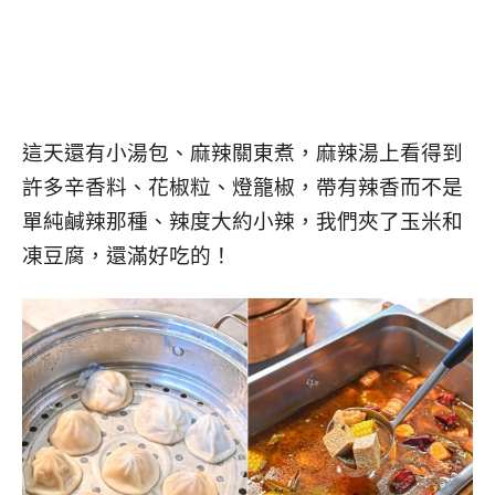
這天還有小湯包、麻辣關東煮，麻辣湯上看得到
許多辛香料、花椒粒、燈籠椒，帶有辣香而不是
單純鹹辣那種、辣度大約小辣，我們夾了玉米和
凍豆腐，還滿好吃的！