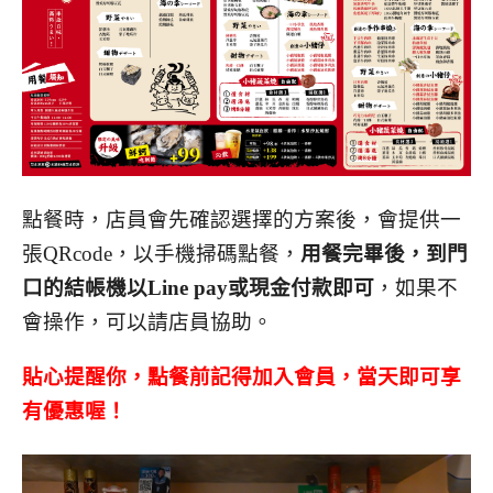
點餐時，店員會先確認選擇的方案後，會提供一
張QRcode，以手機掃碼點餐，
用餐完畢後，到門
口的結帳機以Line pay或現金付款即可
，如果不
會操作，可以請店員協助。
貼心提醒你，點餐前記得加入會員，當天即可享
有優惠喔！