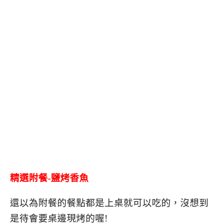
精選附餐-鹽烤香魚
還以為附餐的餐點都是上桌就可以吃的，沒想到
是待會要桌邊現烤的喔!