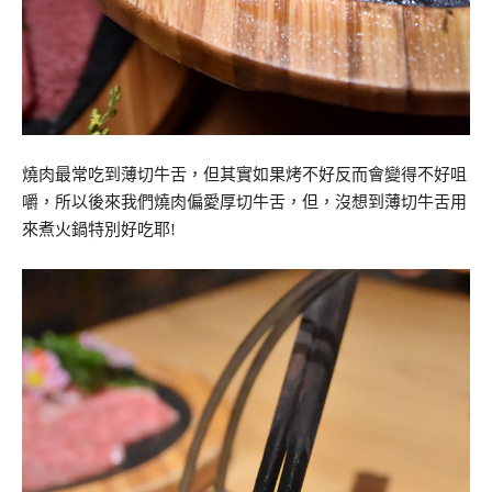
燒肉最常吃到薄切牛舌，但其實如果烤不好反而會變得不好咀
嚼，所以後來我們燒肉偏愛厚切牛舌，但，沒想到薄切牛舌用
來煮火鍋特別好吃耶!