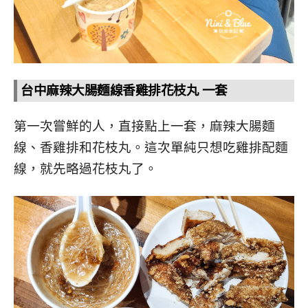
台中麻辣大腸麵線香雞排花枝丸 一套
第一次嘗鮮的人，直接點上一套，麻辣大腸麵
線、香雞排和花枝丸。這次單純只想吃雞排配麵
線，就先略過花枝丸了。