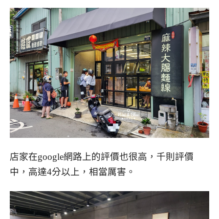
店家在google網路上的評價也很高，千則評價
中，高達4分以上，相當厲害。