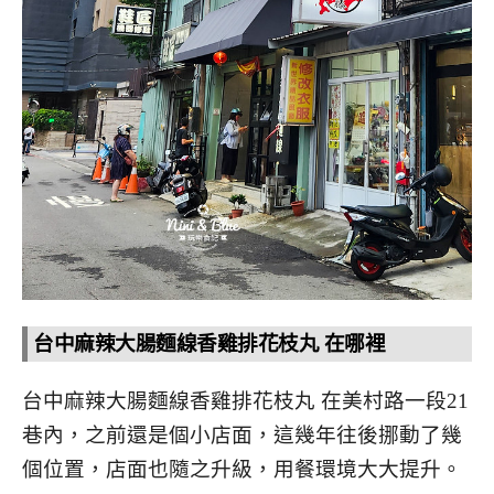
台中麻辣大腸麵線香雞排花枝丸 在哪裡
台中麻辣大腸麵線香雞排花枝丸 在美村路一段21
巷內，之前還是個小店面，這幾年往後挪動了幾
個位置，店面也隨之升級，用餐環境大大提升。