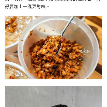
得要加上一匙更對味。