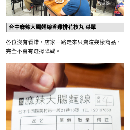
台中麻辣大腸麵線香雞排花枝丸 菜單
各位沒有看錯，店家一路走來只賣這幾樣商品，
完全不會有選擇障礙。