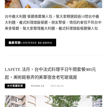
台中義大利麵 餐廳推薦懶人包，幫大家精選超過10間台中義
大利麵、義式料理燉飯餐廳。朋友聚餐、情侶約會找不到台中
美食餐廳，幫大家整理義大利麵、義式料理燉飯餐廳懶人包
CONTINUE READING
LAFETE 法月，台中法式料理平日午間套餐980元
起，美術館巷弄的美軍宿舍老宅玻璃屋
台中異國料理
NINIBLUE
2025-06-03