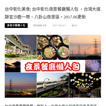
台中彰化美食| 台中彰化夜景餐廳懶人包 ，台灣大道
靜宜沙鹿一帶、八卦山夜景區，2017.06更新
美食分類懶人包
NINIBLUE
2017-06-21
6