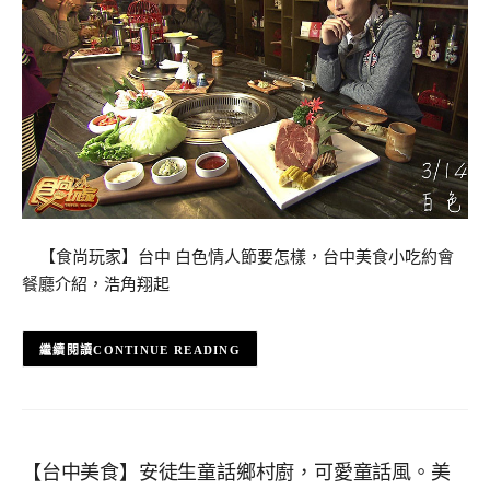
【食尚玩家】台中 白色情人節要怎樣，台中美食小吃約會
餐廳介紹，浩角翔起
CONTINUE READING
【台中美食】安徒生童話鄉村廚，可愛童話風。美