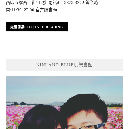
西區五權西四街112號 電話:04-2372-3372 營業時
間:11:30~22:00 官方臉書:ht…
CONTINUE READING
NINI AND BLUE玩樂食記