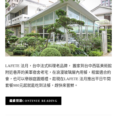
LAFETE 法月，台中法式料理老品牌， 搬家到台中西區美術館
附近巷弄的美軍宿舍老宅，在浪漫玻璃屋內用餐，相當適合約
會，也可以舉辦庭園婚禮。趁現在LAFETE 法月推出平日午間
套餐980元起就能吃到法餐，趕快來嘗鮮。
CONTINUE READING