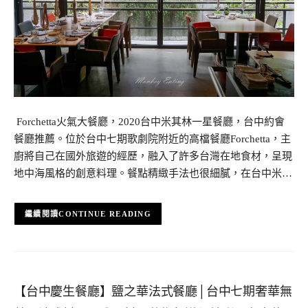
​ Forchetta火氣大餐廳，2020台中米其林一星餐廳，台中約會
餐廳推薦。位於台中七期歌劇院附近的高檔餐廳Forchetta，主
廚將自己在國外旅遊的經歷，融入了許多台灣在地食材，呈現
地中海風格的創意料理。餐點精緻手法也很細膩，在台中米…
CONTINUE READING
【台中慶生餐廳】鹽之華法式餐廳│台中七期奢華無