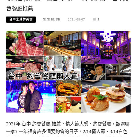
會餐廳推薦
台中米其林美食
NINIBLUE
2021-08-07
5
2021年 台中 約會餐廳 推薦，情人節大餐、約會餐廳，該選哪
一家? 一年裡有許多個要約會的日子，2/14情人節、3/14白色