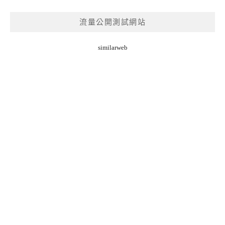
流量公開測試網站
similarweb