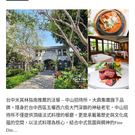
台中米其林指南推薦的法餐 – 中山招待所，大鼎集團旗下品
牌。隱身於台中西區五權西六街大門深鎖的神秘老宅，中山招
待所不僅提供頂級法式料理的餐廳，更是承載著歷史與文化底
蘊的空間，以法式料理為核心，結合中式氛圍與精神的Fine
Din…