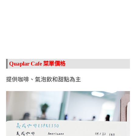
Quaplar Cafe 菜單價格
提供咖啡、氣泡飲和甜點為主