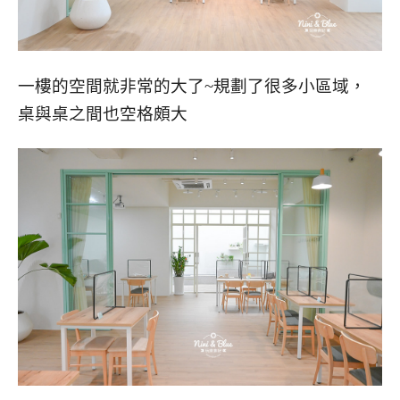
一樓的空間就非常的大了~規劃了很多小區域，
桌與桌之間也空格頗大