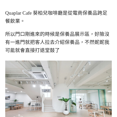
Quaplar Cafe 葵柏兒咖啡廳是從電商保養品跨足
餐飲業。
所以門口剛進來的時候是保養品展示區，好險沒
有一進門就把客人拉去介紹保養品，不然妮妮我
可能就會直接打退堂鼓了