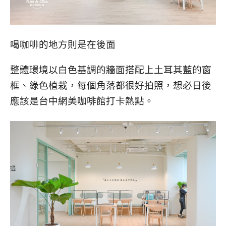
喝咖啡的地方則是在後面
整體環境以白色基調的牆面搭配上土耳其藍的窗
框、綠色植栽，每個角落都很好拍照，想必日後
應該是台中網美咖啡館打卡熱點。