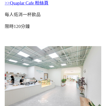
>>Quaplar Cafe 粉絲頁
每人低消一杯飲品
限時120分鐘