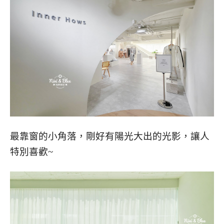
最靠窗的小角落，剛好有陽光大出的光影，讓人
特別喜歡~