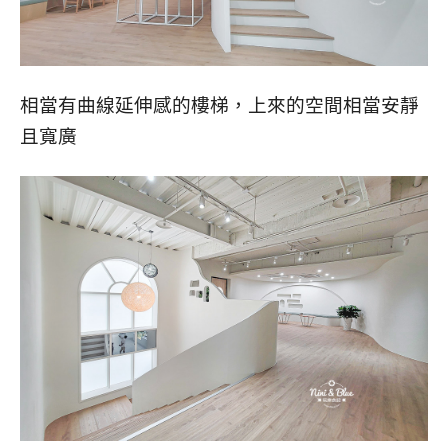
相當有曲線延伸感的樓梯，上來的空間相當安靜
且寬廣