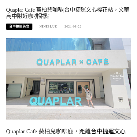
Quaplar Cafe 葵柏兒咖啡|台中捷運文心櫻花站，文華
高中附近咖啡甜點
台中捷運美食
NINIBLUE
2021-08-22
Quaplar Cafe 葵柏兒咖啡廳，距離
台中捷運文心