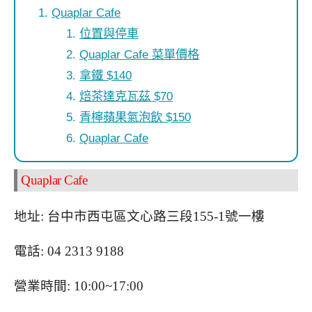
Quaplar Cafe
位置與停車
Quaplar Cafe 菜單價格
拿鐵 $140
焙茶達克瓦茲 $70
青檸蘋果氣泡飲 $150
Quaplar Cafe
Quaplar Cafe
地址: 台中市西屯區文心路三段155-1號一樓
電話: 04 2313 9188
營業時間: 10:00~17:00