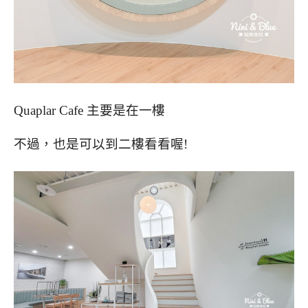
Quaplar Cafe 主要是在一樓
不過，也是可以到二樓看看喔!