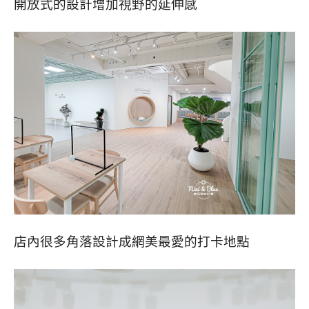
開放式的設計增加視野的延伸感
店內很多角落設計成網美最愛的打卡地點