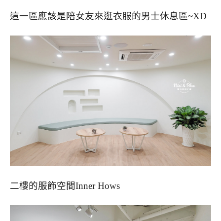
這一區應該是陪女友來逛衣服的男士休息區~XD
二樓的服飾空間Inner Hows