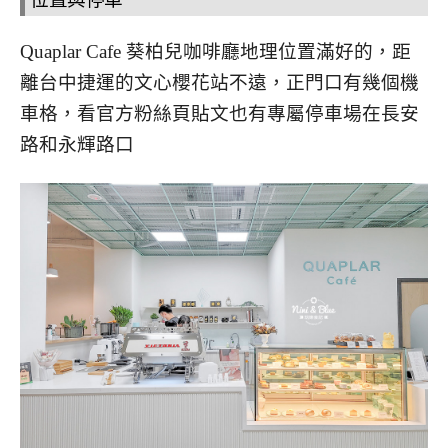
Quaplar Cafe 葵柏兒咖啡廳地理位置滿好的，距
離台中捷運的文心櫻花站不遠，正門口有幾個機
車格，看官方粉絲頁貼文也有專屬停車場在長安
路和永輝路口