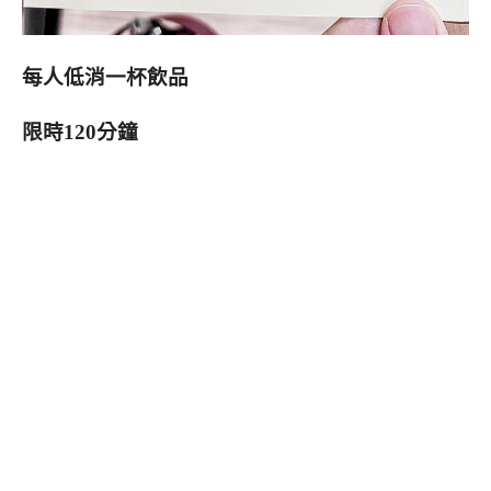
每人低消一杯飲品
限時120分鐘