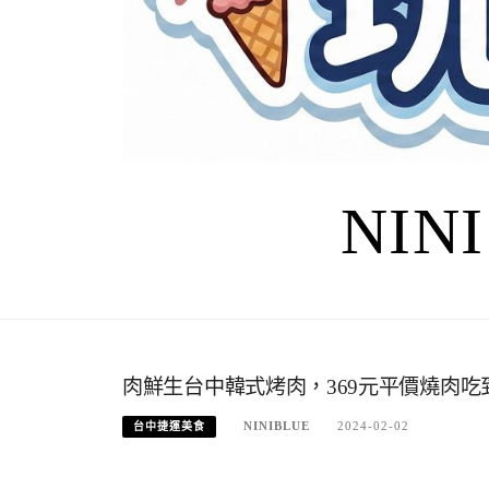
NIN
肉鮮生台中韓式烤肉，369元平價燒肉
NINIBLUE
2024-02-02
台中捷運美食