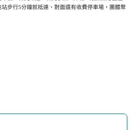
屯站步行5分鐘就抵達、對面還有收費停車場，團體聚