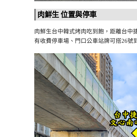
肉鮮生 位置與停車
肉鮮生台中韓式烤肉吃到飽，距離台中
有收費停車場、門口公車站牌可搭26號