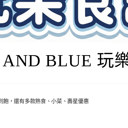
I AND BLUE 
吃到飽，還有多款熟食、小菜、壽星優惠