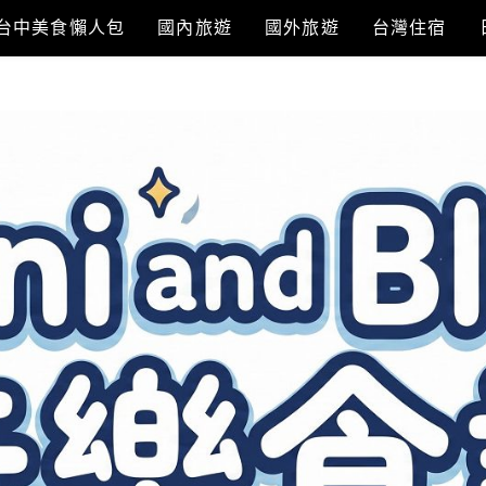
台中美食懶人包
國內旅遊
國外旅遊
台灣住宿