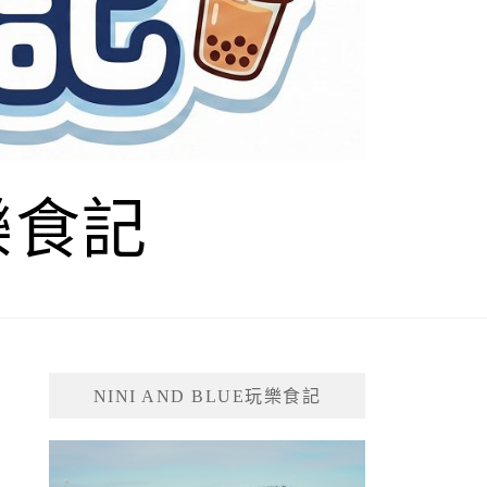
玩樂食記
NINI AND BLUE玩樂食記