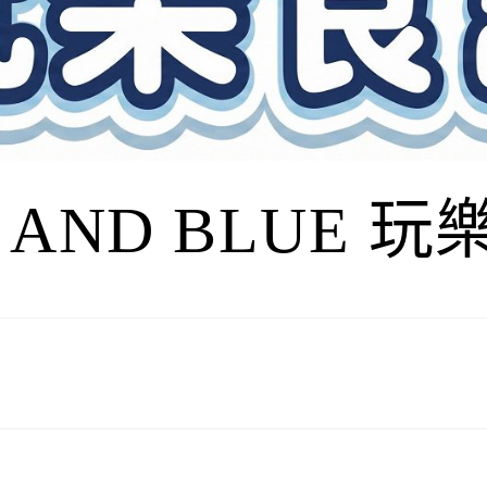
I AND BLUE 