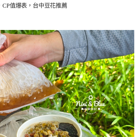
，CP值爆表，台中豆花推薦