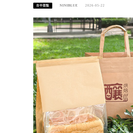
NINIBLUE
2026-05-22
台中甜點