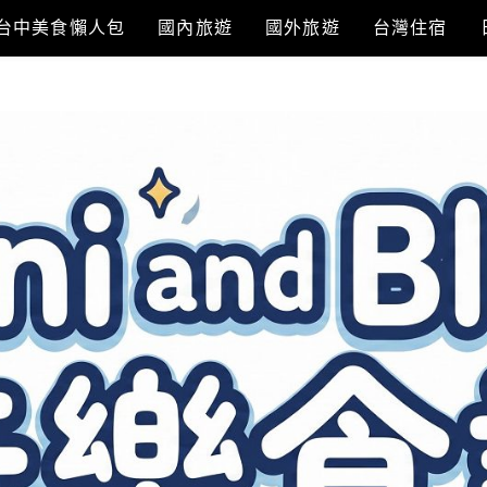
台中美食懶人包
國內旅遊
國外旅遊
台灣住宿