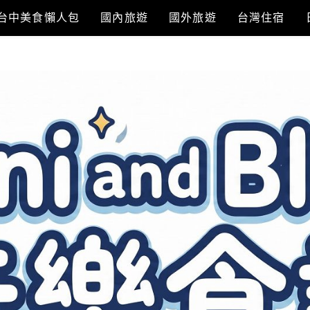
台中美食懶人包
國內旅遊
國外旅遊
台灣住宿