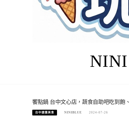
NIN
饗點鍋 台中文心店，蔬食自助吧吃到飽
NINIBLUE
2024-07-26
台中捷運美食