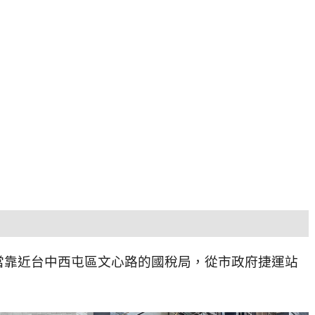
當靠近台中西屯區文心路的國稅局，從市政府捷運站