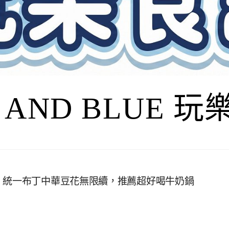
I AND BLUE 
、統一布丁中華豆花無限續，推薦超好喝牛奶鍋