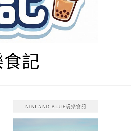
玩樂食記
NINI AND BLUE玩樂食記