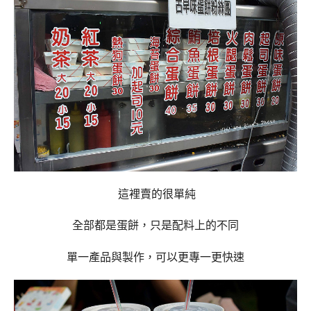
這裡賣的很單純
全部都是蛋餅，只是配料上的不同
單一產品與製作，可以更專一更快速