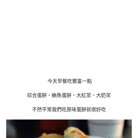
今天早餐吃豐富一點
綜合蛋餅、鮪魚蛋餅、大紅茶、大奶茶
不然平常我們吃原味蛋餅就很好吃