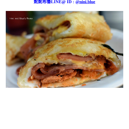
妮妮布魯LINE@ ID :
@nini.blue