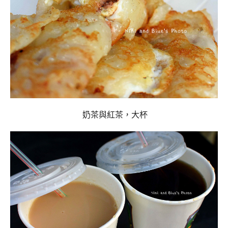
奶茶與紅茶，大杯