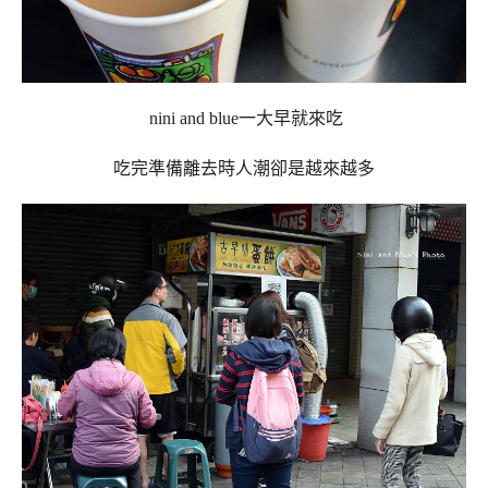
nini and blue一大早就來吃
吃完準備離去時人潮卻是越來越多