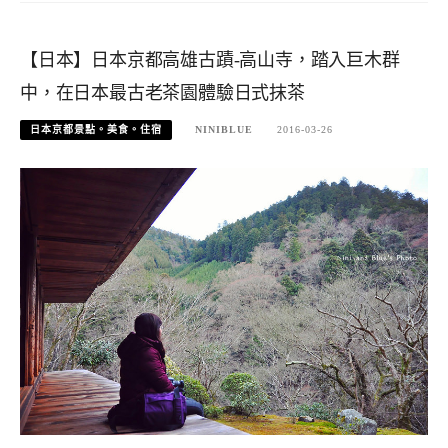
【日本】日本京都高雄古蹟-高山寺，踏入巨木群
中，在日本最古老茶園體驗日式抹茶
日本京都景點。美食。住宿
NINIBLUE
2016-03-26