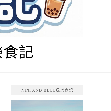
玩樂食記
NINI AND BLUE玩樂食記