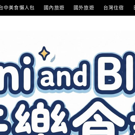
台中美食懶人包
國內旅遊
國外旅遊
台灣住宿