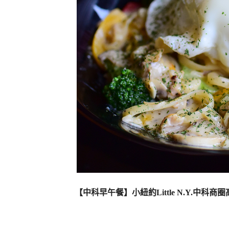
【中科早午餐】小紐約Little N.Y.中