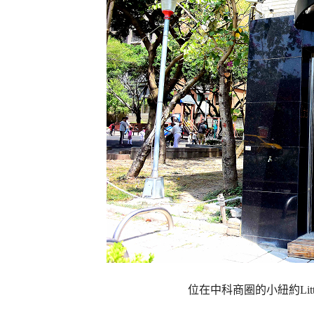
位在中科商圈的小紐約Littl