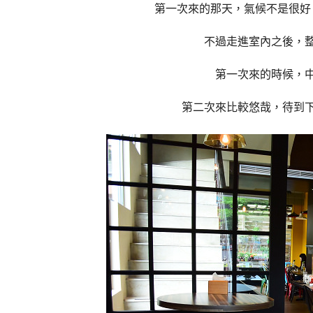
第一次來的那天，氣候不是很好，
不過走進室內之後，
第一次來的時候，
第二次來比較悠哉，待到