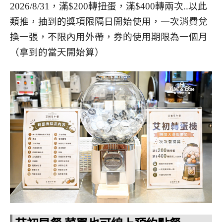
2026/8/31，滿$200轉扭蛋，滿$400轉兩次..以此
類推，抽到的獎項限隔日開始使用，一次消費兌
換一張，不限內用外帶，券的使用期限為一個月
（拿到的當天開始算）