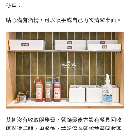
使用。
貼心備有酒精，可以噴手或自己再次清潔桌面。
艾初沒有收取服務費，餐廳最後方設有餐具回收
區與洗手間，用餐後，請記得將餐盤放至回收區