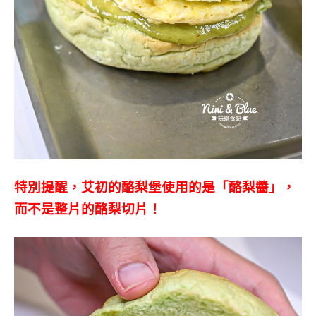
特別提醒，艾初的酪梨堡使用的是「酪梨醬」，
而不是整片的酪梨切片！