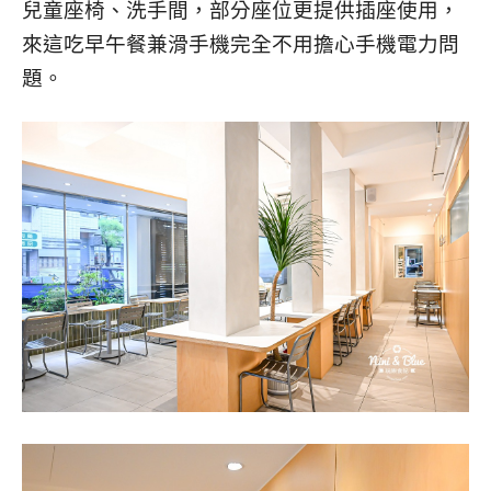
兒童座椅、洗手間，部分座位更提供插座使用，
來這吃早午餐兼滑手機完全不用擔心手機電力問
題。