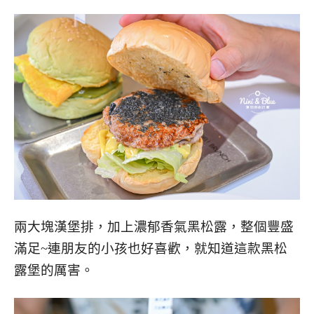
兩大塊漢堡排，加上濃郁香氣黑松露，整個豐盛
滿足~連朋友的小孩也好喜歡，就知道這款黑松
露堡的厲害。