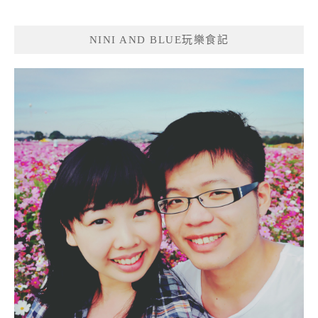
導
覽
NINI AND BLUE玩樂食記