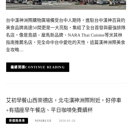
台中漢神洲際購物廣場備受台中人期待，進駐台中漢神百貨的
美食品牌高達50間更是一大亮點，集結了全台首發與最強排隊
名店，像是島語、屋馬新品牌、NARA Thai Cuisine等米其林
指南推薦名店，完全命中台中愛吃的天性，這篇漢神洲際美食
全攻略…
CONTINUE READING
艾初早餐山西崇德店，北屯漢神洲際附近，好停車
+有插座早午餐店、平日咖啡免費續杯
崇德路美食
NINIBLUE
2026-01-26