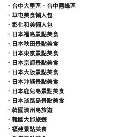
．
台中大里區
．
台中霧峰區
．
草屯美食懶人包
．
彰化和美懶人包
．
日本福島景點美食
．
日本秋田景點美食
．
日本東京景點美食
．
日本京都景點美食
．
日本大阪景點美食
．
日本沖繩景點美食
．
日本鹿兒島景點美食
．
日本淡路島景點美食
．
韓國濟州島旅遊
．
韓國大邱旅遊
．
福建景點美食