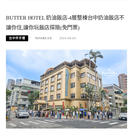
BUTTER HOTEL 奶油飯店-4層整棟台中奶油飯店不
讓你住,讓你玩飯店探險(免門票)
台中伴手禮
NINIBLUE
2024-08-04