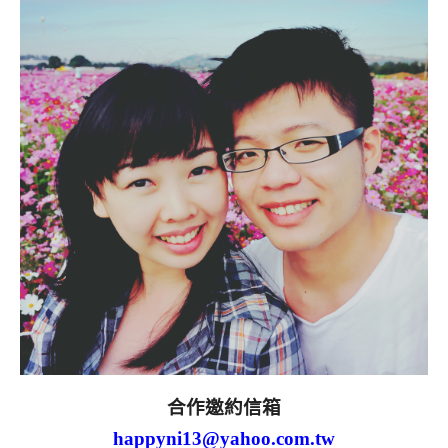
合作邀約信箱
happyni13@yahoo.com.tw