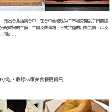
，走出台北插旗台中，在台中舊城區第二市場旁開設了門前隱
搭配軟嫩的牛筋、牛肉及蘿蔔塊，日式拉麵的用餐氛圍，以及
上預訂…
美食小吃，收錄35家美食餐廳資訊