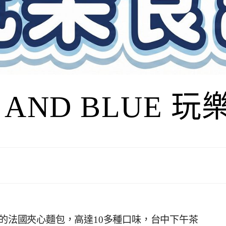
I AND BLUE 
旁的法國夾心麵包，高達10多種口味，台中下午茶