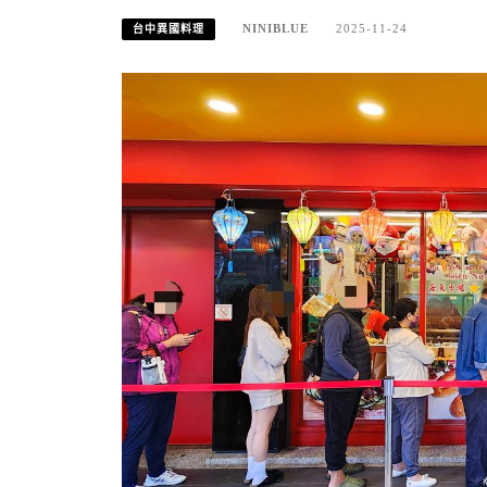
NINIBLUE
2025-11-24
台中異國料理