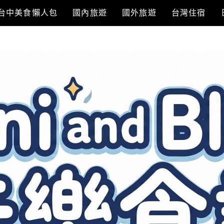
台中美食懶人包
國內旅遊
國外旅遊
台灣住宿