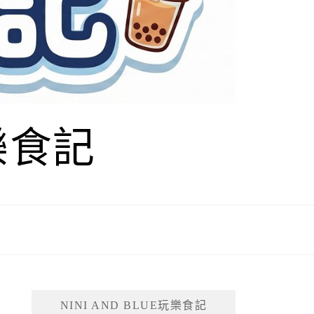
玩樂食記
NINI AND BLUE玩樂食記