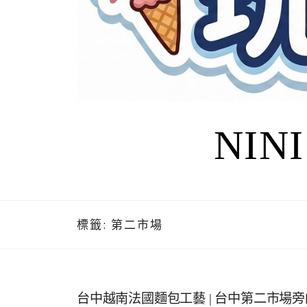
NIN
標籤:
第二市場
台中越南法國麵包工藝 | 台中第二市場