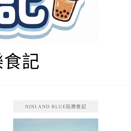
玩樂食記
NINI AND BLUE玩樂食記