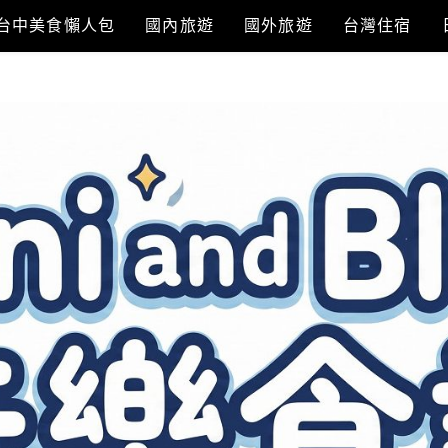
台中美食懶人包
國內旅遊
國外旅遊
台灣住宿