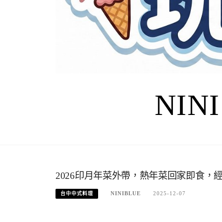
NIN
2026印月年菜外帶，熱年菜回家即食
NINIBLUE
2025-12-07
台中中式料理