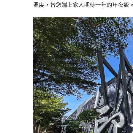
溫度，
替您端上家人期待一年的年夜飯