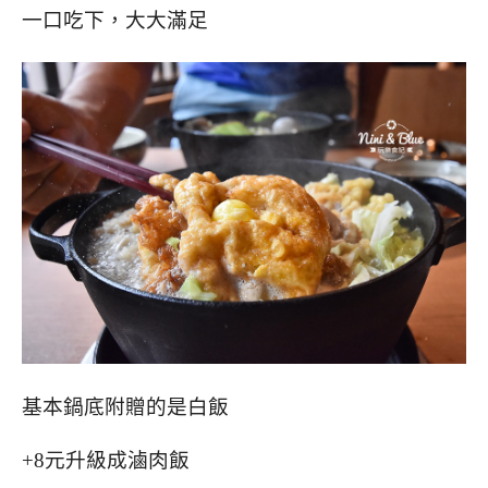
一口吃下，大大滿足
基本鍋底附贈的是白飯
+8元升級成滷肉飯