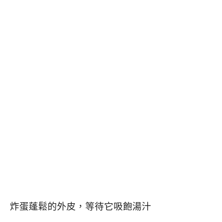
炸蛋蓬鬆的外皮，等待它吸飽湯汁