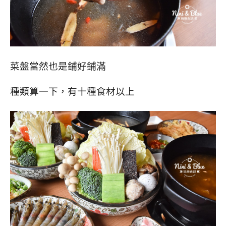
菜盤當然也是鋪好鋪滿
種類算一下，有十種食材以上