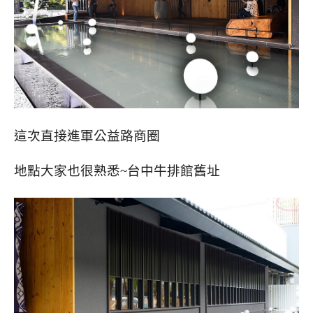
這次直接進軍公益路商圈
地點大家也很熟悉~台中牛排館舊址