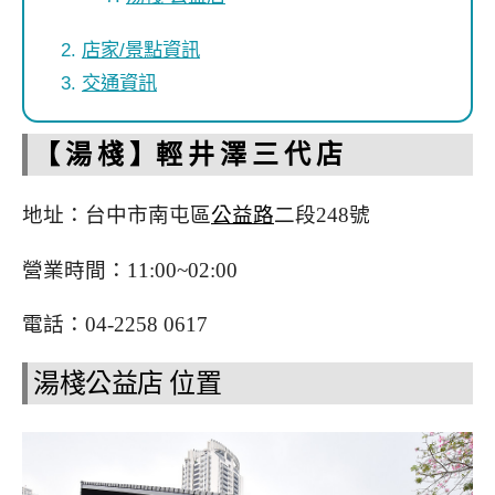
店家/景點資訊
交通資訊
【 湯 棧 】輕 井 澤 三 代 店
地址：台中市南屯區
公益路
二段248號
營業時間：11:00~02:00
電話：04-2258 0617
湯棧公益店 位置