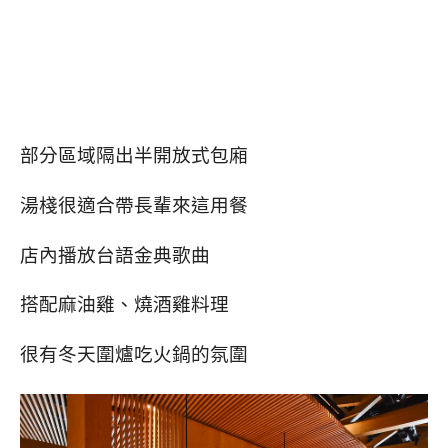
部分區域隔出半開放式包廂
湯棧很適合帶長輩來這用餐
店內播放台語金典歌曲
搭配麻油雞、燒酒雞料理
很有冬天圍爐吃火鍋的氛圍