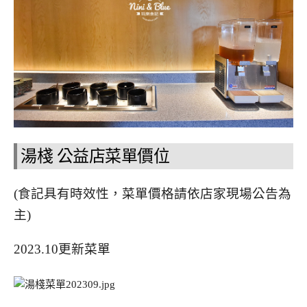
湯棧 公益店菜單價位
(食記具有時效性，菜單價格請依店家現場公告為
主)
2023.10更新菜單