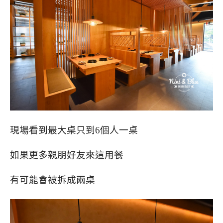
現場看到最大桌只到6個人一桌
如果更多親朋好友來這用餐
有可能會被拆成兩桌