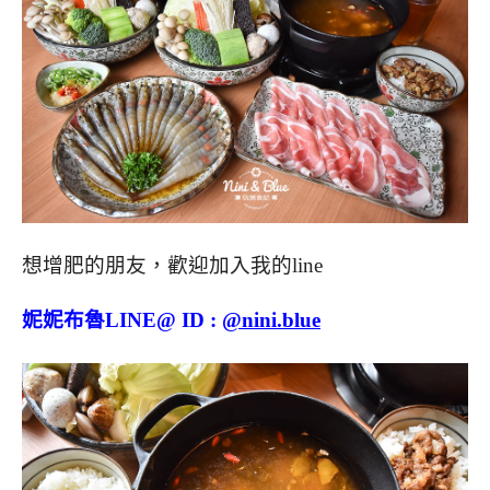
想增肥的朋友，歡迎加入我的line
妮妮布魯LINE@ ID :
@nini.blue