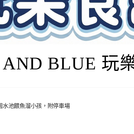
I AND BLUE 
庭園水池餵魚溜小孩，附停車場