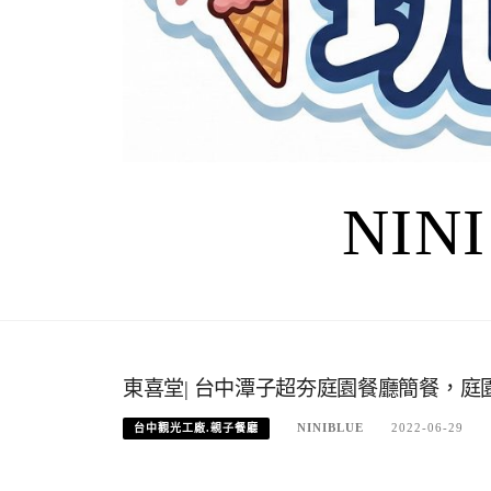
NIN
東喜堂| 台中潭子超夯庭園餐廳簡餐，
NINIBLUE
2022-06-29
台中觀光工廠.親子餐廳