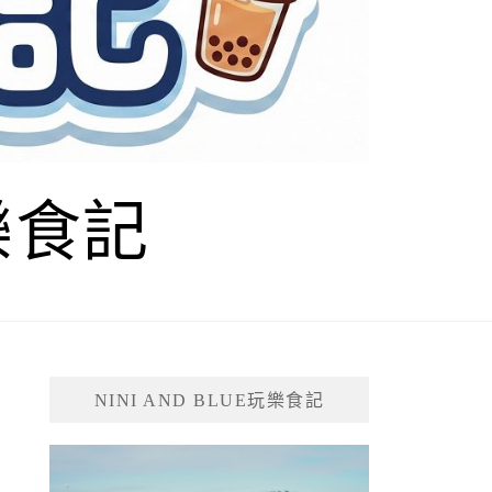
玩樂食記
NINI AND BLUE玩樂食記