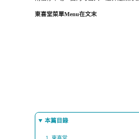
東喜堂菜單Menu在文末
本篇目錄
東喜堂