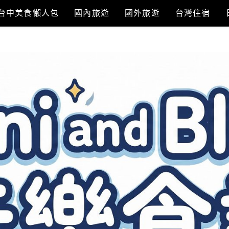
台中美食懶人包
國內旅遊
國外旅遊
台灣住宿