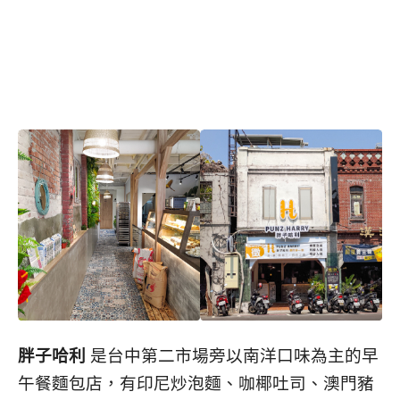
胖子哈利
是台中第二市場旁以南洋口味為主的早
午餐麵包店，有印尼炒泡麵、咖椰吐司、澳門豬