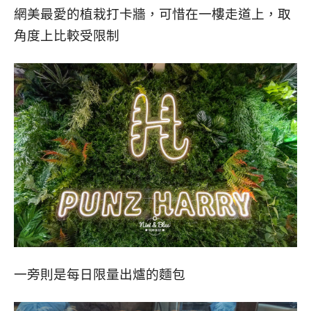
網美最愛的植栽打卡牆，可惜在一樓走道上，取
角度上比較受限制
一旁則是每日限量出爐的麵包