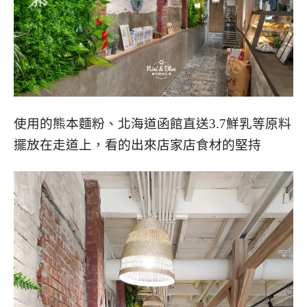
使用的熊本麵粉、北海道函館直送3.7鮮乳等原料
擺放在走道上，看的出來店家店食材的堅持