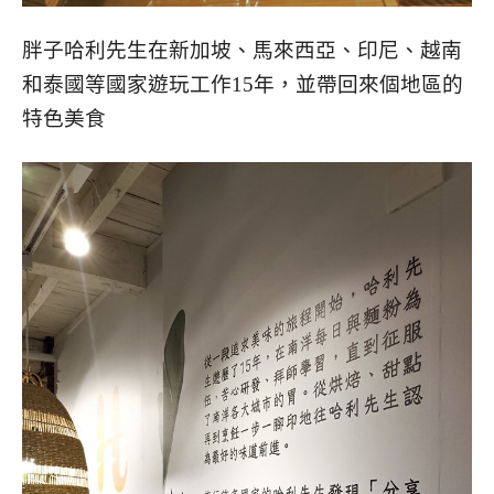
胖子哈利先生在新加坡、馬來西亞、印尼、越南
和泰國等國家遊玩工作15年，並帶回來個地區的
特色美食