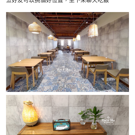
五好友可以挑個好位置，坐下來聊天吃飯