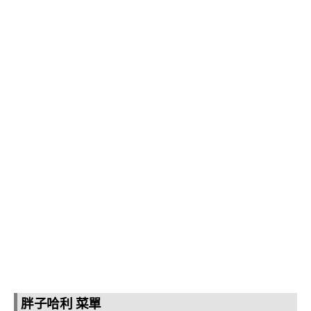
胖子哈利 菜單