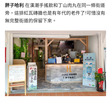
胖子哈利
在漢潮手搖飲和丁山肉丸在同一條街道
旁，這排紅瓦磚牆也是有年代的老件了!可惜沒有
無完整街道的保留下來。