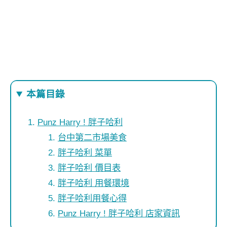
本篇目錄
Punz Harry ! 胖子哈利
台中第二市場美食
胖子哈利 菜單
胖子哈利 價目表
胖子哈利 用餐環境
胖子哈利用餐心得
Punz Harry ! 胖子哈利 店家資訊