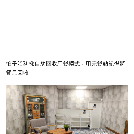
怕子哈利採自助回收用餐模式，用完餐點記得將
餐具回收