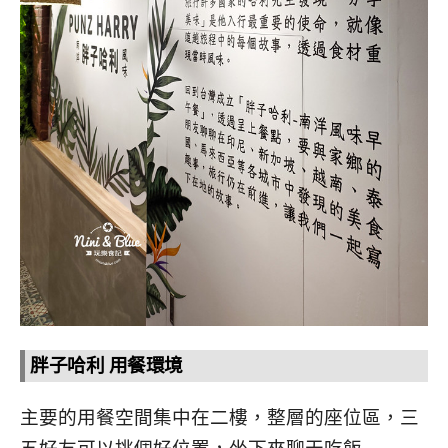
胖子哈利 用餐環境
主要的用餐空間集中在二樓，整層的座位區，三