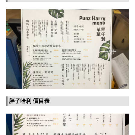
胖子哈利 價目表