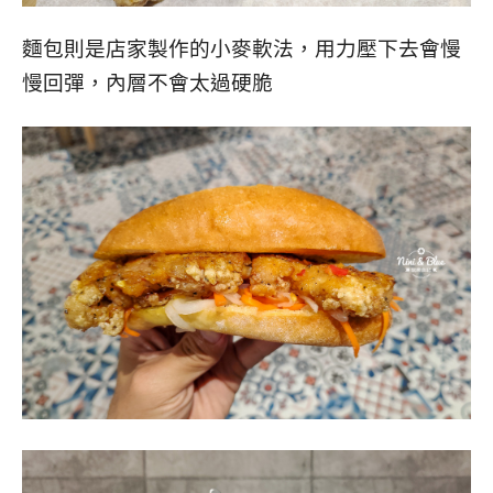
麵包則是店家製作的小麥軟法，用力壓下去會慢
慢回彈，內層不會太過硬脆