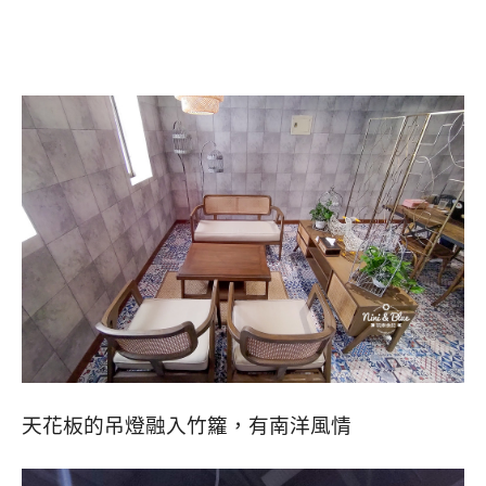
天花板的吊燈融入竹籮，有南洋風情