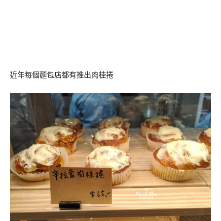
近年每個麵包店都有推出肉桂捲