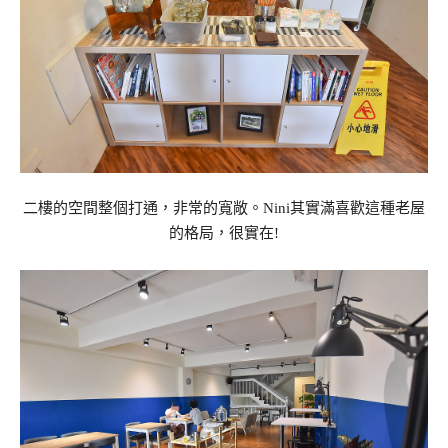
二樓的空間整個打通，非常的寬敞。Nini其實滿喜歡這種老屋
的格局，很實在!