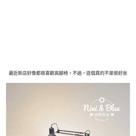
最近新店好像都很喜歡高腳椅，不過，這個真的不是很好坐