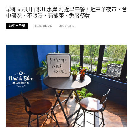
早捌 x 柳川 | 柳川水岸 附近早午餐，近中華夜市、台
中醫院，不限時、有插座、免服務費
台中早午餐
NINIBLUE
2018-08-14