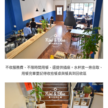
不收服務費、不限時間用餐、還提供插座。水杯放一旁自取、
用餐完畢要記得收拾餐桌與餐具到回收區