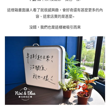
這燈箱畫面讓人看了就很感興趣，
會好奇還有甚麼更多的內
容、
這家店賣的是甚麼~
沒錯，我們也是這樣被吸引而來