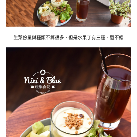
生菜份量與種類不算很多，但是水果丁有三種，還不錯