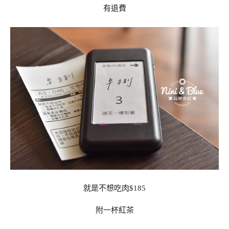
有退費
就是不想吃肉$185
附一杯紅茶