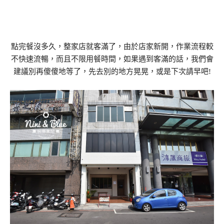
點完餐沒多久，整家店就客滿了，由於店家新開，作業流程較
不快速流暢，而且不限用餐時間，如果遇到客滿的話，我們會
建議別再傻傻地等了，先去別的地方晃晃，或是下次請早吧!