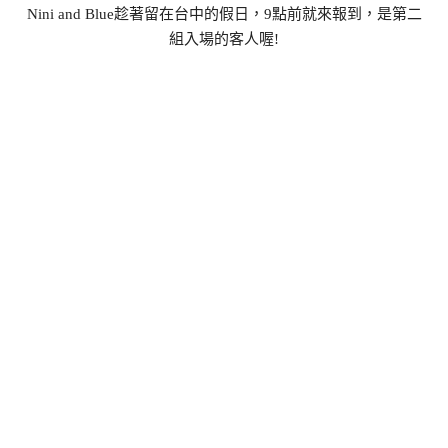
Nini and Blue趁著留在台中的假日，9點前就來報到，是第二
組入場的客人喔!