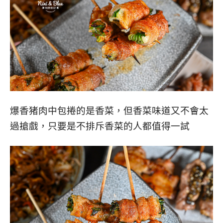
爆香猪肉中包捲的是香菜，但香菜味道又不會太
過搶戲，只要是不排斥香菜的人都值得一試