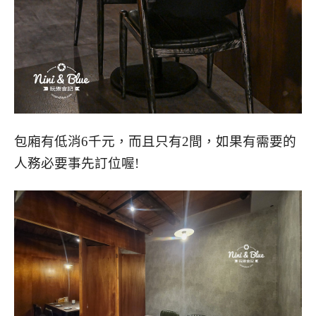
包廂有低消6千元，而且只有2間，如果有需要的
人務必要事先訂位喔!