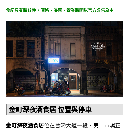
食記具有時效性，
價格、優惠、營業時間以官方公告為主
金町深夜酒食居 位置與停車
金町深夜酒食居
位在台灣大道一段、
第二市場
正