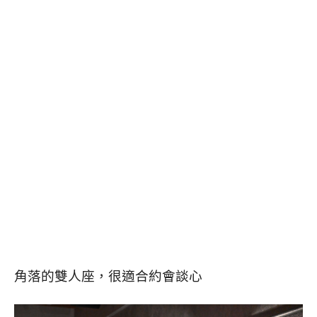
角落的雙人座，很適合約會談心