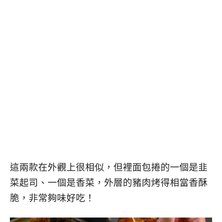
這兩款在外觀上很相似，但裡面包捲的一個是韭
菜起司、一個是香菜，外層的豬肉烤得相當香酥
脆，非常夠味好吃！