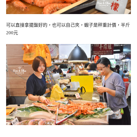
可以直接拿擺盤好的，也可以自己夾，蝦子是秤重計價，半斤
200元