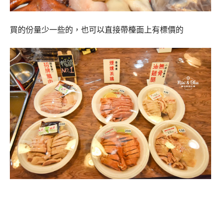
買的份量少一些的，也可以直接帶檯面上有標價的