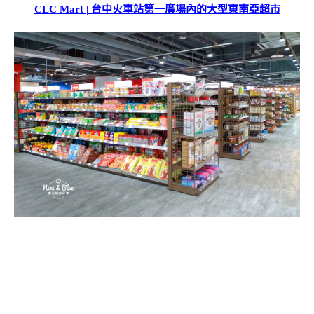
CLC Mart | 台中火車站第一廣場內的大型東南亞超市