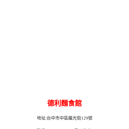
德利麵食館
地址:台中市中區繼光街129號