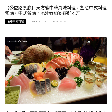
【公益路餐廳】東方龍中華真味料理，創意中式料理
餐廳，中式餐廳，尾牙春酒宴客好地方
台中中式料理
NINIBLUE
2016-03-03