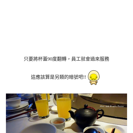
只要將杯蓋90度翻轉，員工就會過來服務
這應該算是另類的暗號吧!!