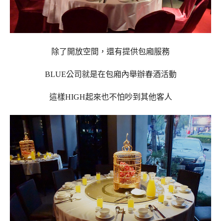
除了開放空間，還有提供包廂服務
BLUE公司就是在包廂內舉辦春酒活動
這樣HIGH起來也不怕吵到其他客人