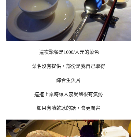
這次聚餐是1000/人元的菜色
菜名沒有提供，部份是我自己取得
綜合生魚片
這道上桌時讓人感受到很有氣勢
如果有噴乾冰的話，會更厲害