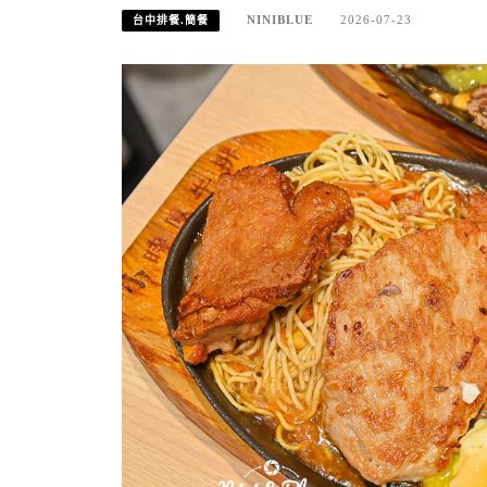
NINIBLUE
2026-07-23
台中排餐.簡餐