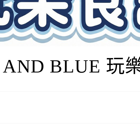
I AND BLUE 