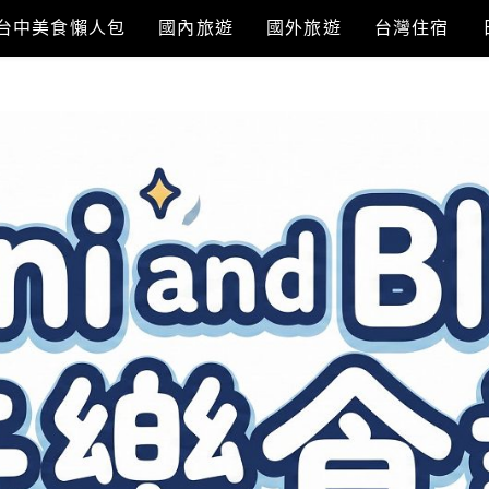
台中美食懶人包
國內旅遊
國外旅遊
台灣住宿