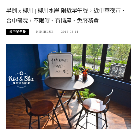
早捌 x 柳川 | 柳川水岸 附近早午餐，近中華夜市、
台中醫院，不限時、有插座、免服務費
台中早午餐
NINIBLUE
2018-08-14