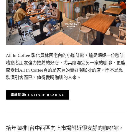
All In Coffee 彰化員林國宅內的小咖啡館，這是妮妮一位咖啡
嗜癮者朋友強力推薦的好店，尤其剛喝完另一家的咖啡，更能
感受出All In Coffee真的是家真的賣好喝咖啡的店，而不是靠
裝潢引客而已，值得愛喝咖啡的人來。
CONTINUE READING
拾年咖啡 |台中西區向上市場附近很安靜的咖啡館，