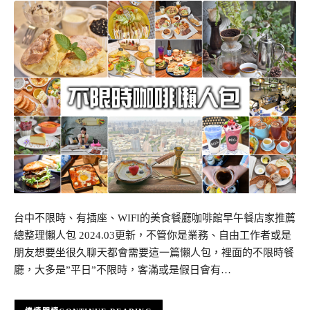
台中不限時、有插座、WIFI的美食餐廳咖啡館早午餐店家推薦
總整理懶人包 2024.03更新，不管你是業務、自由工作者或是
朋友想要坐很久聊天都會需要這一篇懶人包，裡面的不限時餐
廳，大多是”平日”不限時，客滿或是假日會有…