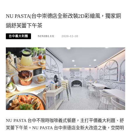
NU PASTA|台中崇德店全新改裝2D彩繪風，獨家銅
鍋舒芙蕾下午茶
台中義大利麵
NINIBLUE
2020-12-18
NU PASTA 台中不限時咖啡義式餐廳，主打平價義大利麵、舒
芙蕾下午茶。NU PASTA 台中崇德店全新大改造之後，空間明