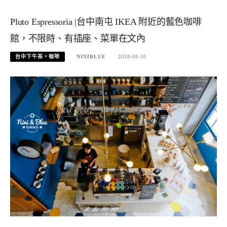
Pluto Espressoria |台中南屯 IKEA 附近的藍色咖啡
館，不限時、有插座、菜單在文內
台中下午茶。咖啡
NINIBLUE
2018-09-30