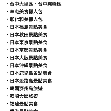
．
台中大里區
．
台中霧峰區
．
草屯美食懶人包
．
彰化和美懶人包
．
日本福島景點美食
．
日本秋田景點美食
．
日本東京景點美食
．
日本京都景點美食
．
日本大阪景點美食
．
日本沖繩景點美食
．
日本鹿兒島景點美食
．
日本淡路島景點美食
．
韓國濟州島旅遊
．
韓國大邱旅遊
．
福建景點美食