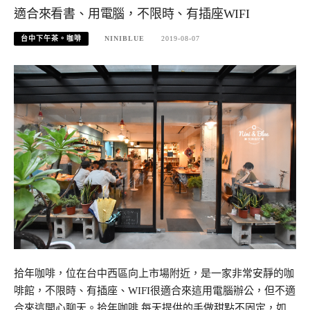
適合來看書、用電腦，不限時、有插座WIFI
台中下午茶。咖啡
NINIBLUE
2019-08-07
拾年咖啡，位在台中西區向上市場附近，是一家非常安靜的咖
啡館，不限時、有插座、WIFI很適合來這用電腦辦公，但不適
合來這開心聊天。拾年咖啡 每天提供的手做甜點不固定，如