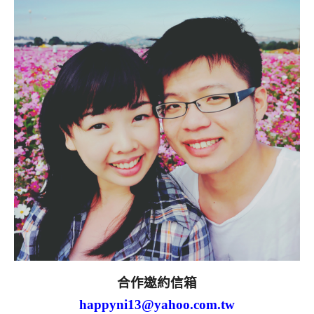
合作邀約信箱
happyni13@yahoo.com.tw