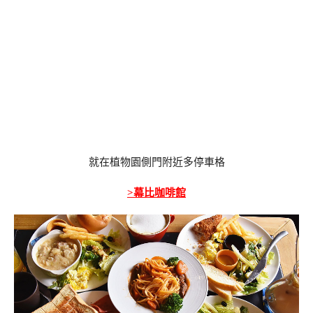
就在植物園側門附近多停車格
>幕比咖啡館