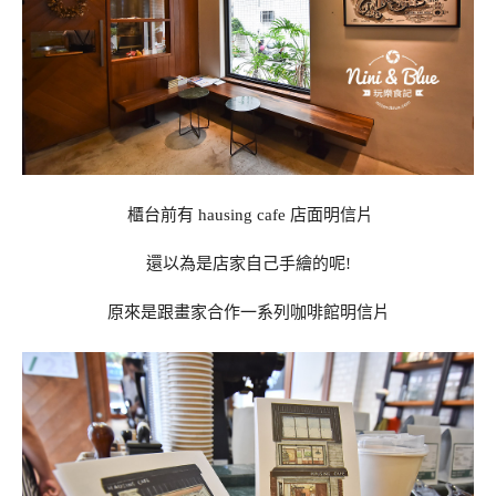
櫃台前有 hausing cafe 店面明信片
還以為是店家自己手繪的呢!
原來是跟畫家合作一系列咖啡館明信片