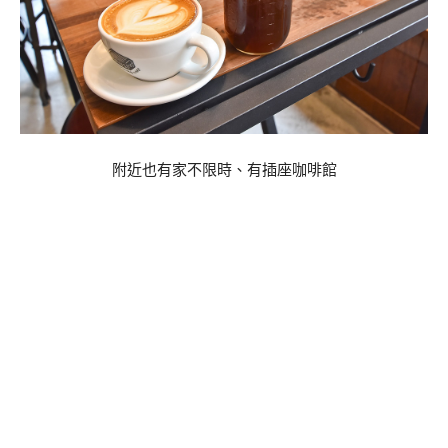
附近也有家不限時、有插座咖啡館