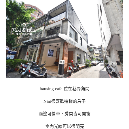
hausing cafe 位在巷弄角間
Nini很喜歡這樣的房子
兩邊可停車，房間皆可開窗
室內光線可以很明亮