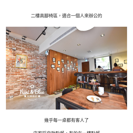
二樓高腳椅區，適合一個人來辦公的
幾乎每一桌都有客人了