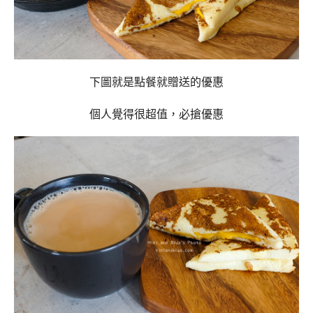
下圖就是點餐就贈送的優惠
個人覺得很超值，必搶優惠