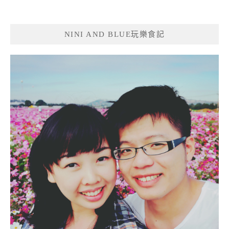
NINI AND BLUE玩樂食記