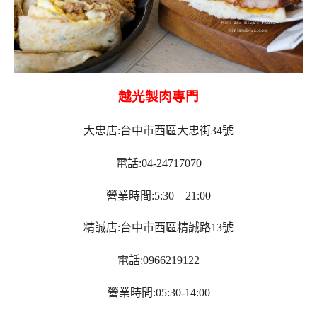
越光製肉專門
大忠店:台中市西區大忠街34號
電話:04-24717070
營業時間:5:30 – 21:00
精誠店:台中市西區精誠路13號
電話:0966219122
營業時間:05:30-14:00