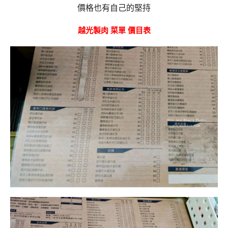
價格也有自己的堅持
越光製肉 菜單 價目表