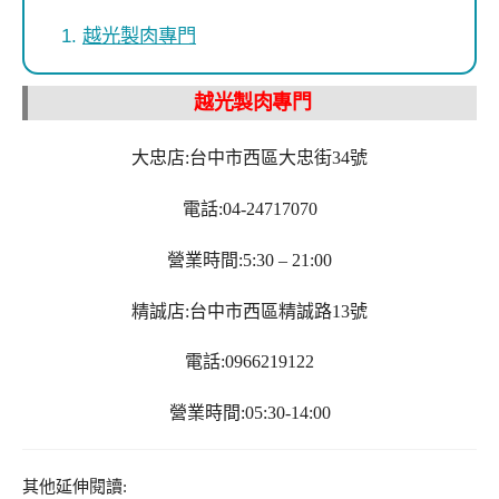
越光製肉專門
越光製肉專門
大忠店:台中市西區大忠街34號
電話:04-24717070
營業時間:5:30 – 21:00
精誠店:台中市西區精誠路13號
電話:0966219122
營業時間:05:30-14:00
其他延伸閱讀: