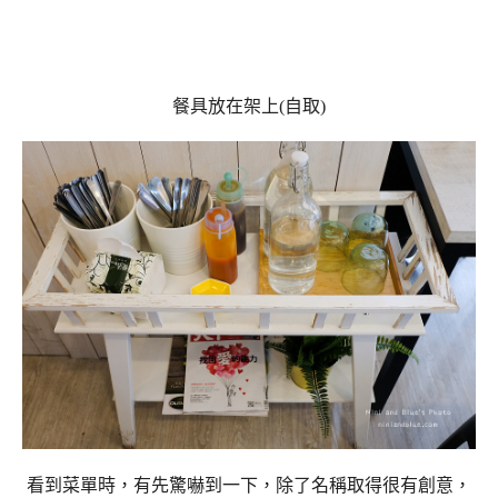
餐具放在架上(自取)
看到菜單時，有先驚嚇到一下，除了名稱取得很有創意，