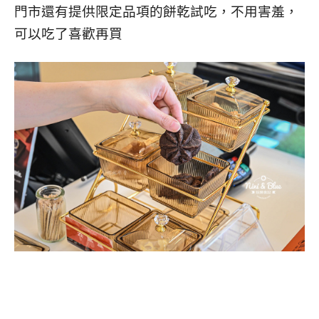
門市還有提供限定品項的餅乾試吃，不用害羞，
可以吃了喜歡再買