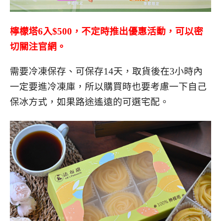
檸檬塔6入$500，不定時推出優惠活動，可以密
切關注官網。
需要冷凍保存、可保存14天，取貨後在3小時內
一定要進冷凍庫，所以購買時也要考慮一下自己
保冰方式，如果路途遙遠的可選宅配。