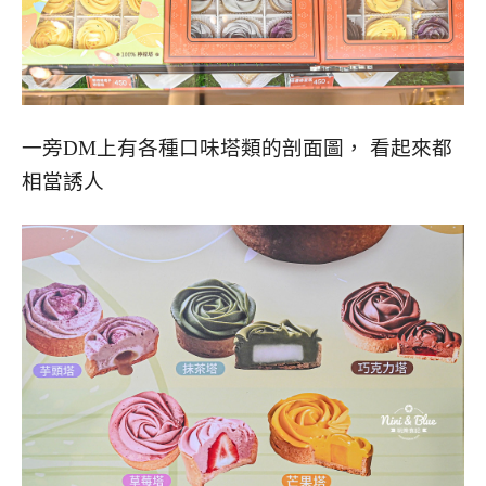
一旁DM上有各種口味塔類的剖面圖， 看起來都
相當誘人