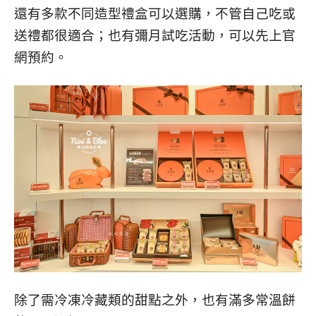
還有多款不同造型禮盒可以選購，不管自己吃或
送禮都很適合；也有彌月試吃活動，可以先上官
網預約。
除了需冷凍冷藏類的甜點之外，也有滿多常溫餅