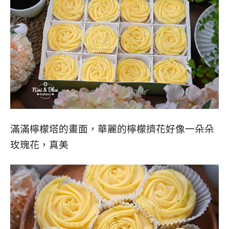
滿滿檸檬塔的畫面，華麗的檸檬擠花好像一朵朵
玫瑰花，真美