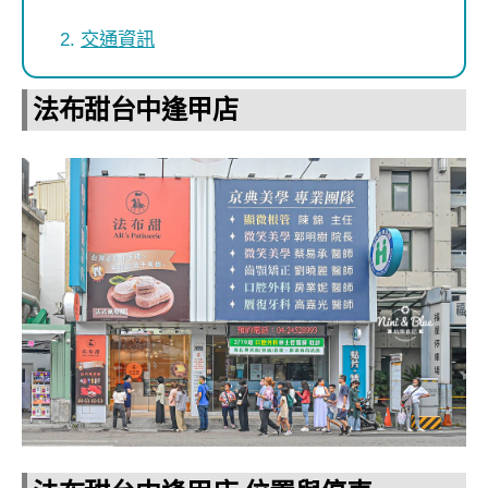
交通資訊
法布甜台中逢甲店