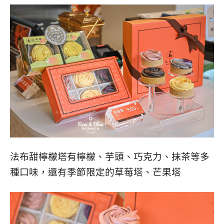
法布甜檸檬塔有檸檬、芋頭、巧克力、抹茶等多
種口味，還有季節限定的草莓塔、芒果塔