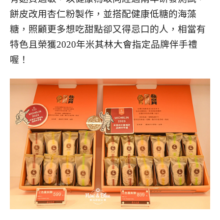
餅皮改用杏仁粉製作，並搭配健康低糖的海藻
糖，照顧更多想吃甜點卻又得忌口的人，相當有
特色且榮獲2020年米其林大會指定品牌伴手禮
喔！