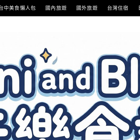
台中美食懶人包
國內旅遊
國外旅遊
台灣住宿