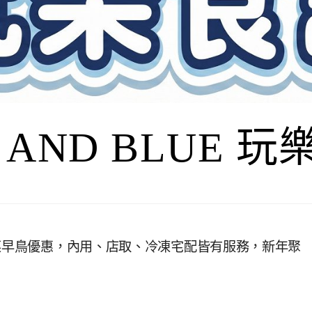
I AND BLUE 
年菜早鳥優惠，內用、店取、冷凍宅配皆有服務，新年聚