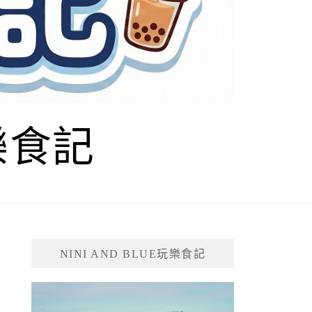
玩樂食記
NINI AND BLUE玩樂食記