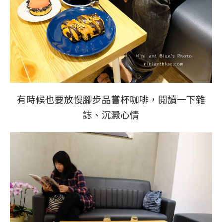
有時候也要放慢腳步品嘗杯咖啡，閱讀一下雜
誌、沉澱心情