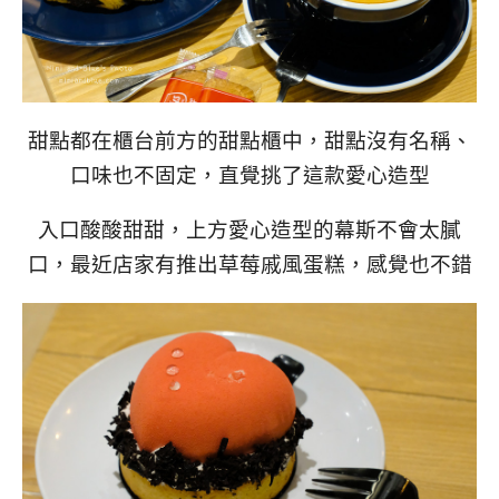
甜點都在櫃台前方的甜點櫃中，甜點沒有名稱、
口味也不固定，直覺挑了這款愛心造型
入口酸酸甜甜，上方愛心造型的幕斯不會太膩
口，最近店家有推出草莓戚風蛋糕，感覺也不錯