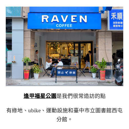
逢甲福星公園
是我們很常造訪的點
有綠地、ubike、運動設施和臺中市立圖書館西屯
分館。