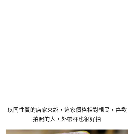
以同性質的店家來說，這家價格相對親民，喜歡
拍照的人，外帶杯也很好拍