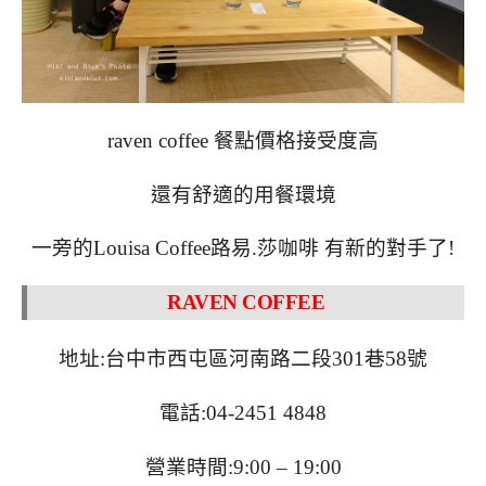
raven coffee 餐點價格接受度高
還有舒適的用餐環境
一旁的Louisa Coffee路易.莎咖啡 有新的對手了!
RAVEN COFFEE
地址:台中市西屯區河南路二段301巷58號
電話:04-2451 4848
營業時間:9:00 – 19:00