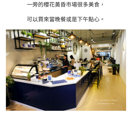
一旁的櫻花黃昏市場很多美食，
可以買來當晚餐或是下午點心。