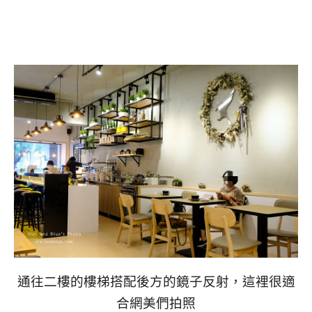
通往二樓的樓梯搭配後方的鏡子反射，這裡很適
合網美們拍照