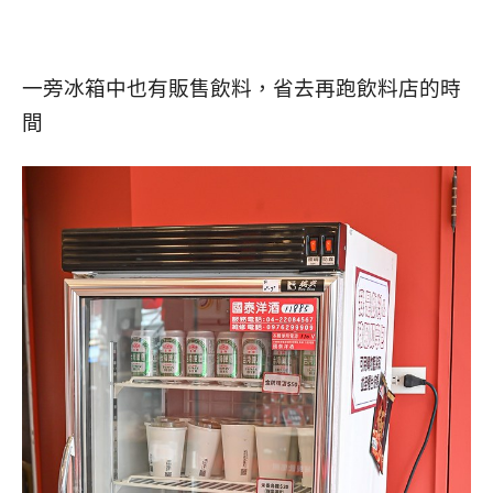
一旁冰箱中也有販售飲料，省去再跑飲料店的時
間