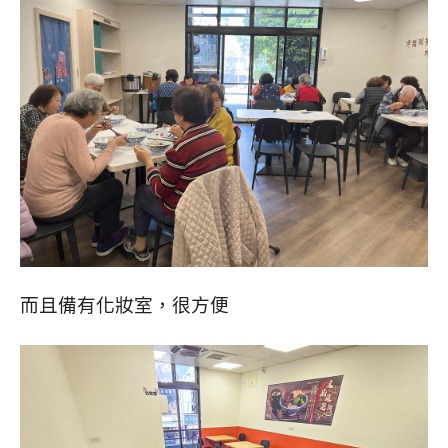
而且備有化妝室，很方便