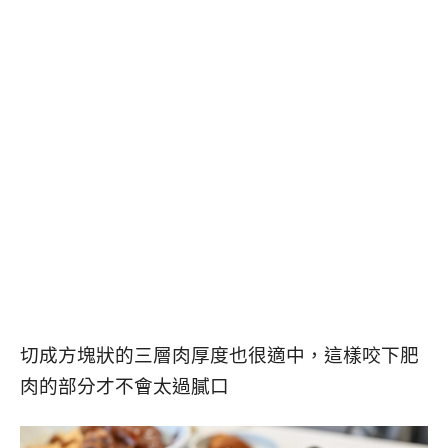
切成方塊狀的三層肉厚度也很適中，這樣咬下肥
肉的部分才不會太過膩口