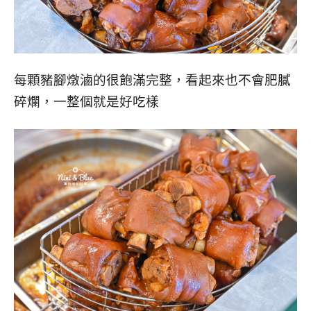
每顆豬腳燉滷的很飽滿完整，看起來也不會肥膩
碎爛，一整個就是好吃樣