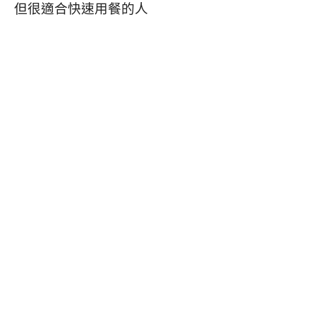
但很適合快速用餐的人