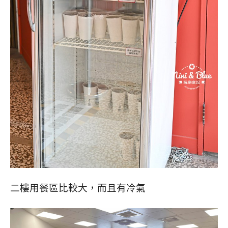
二樓用餐區比較大，而且有冷氣