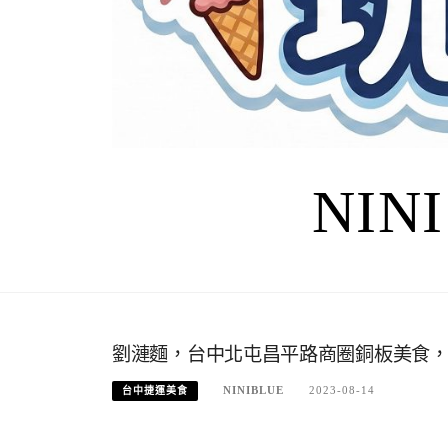
NIN
劉漣麵，台中北屯昌平路商圈銅板美食
NINIBLUE
2023-08-14
台中捷運美食