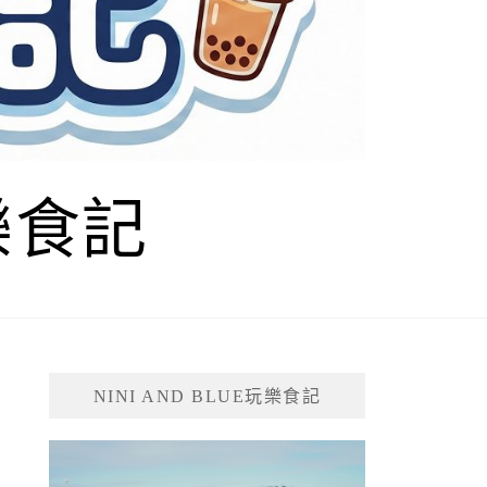
玩樂食記
NINI AND BLUE玩樂食記