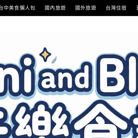
台中美食懶人包
國內旅遊
國外旅遊
台灣住宿