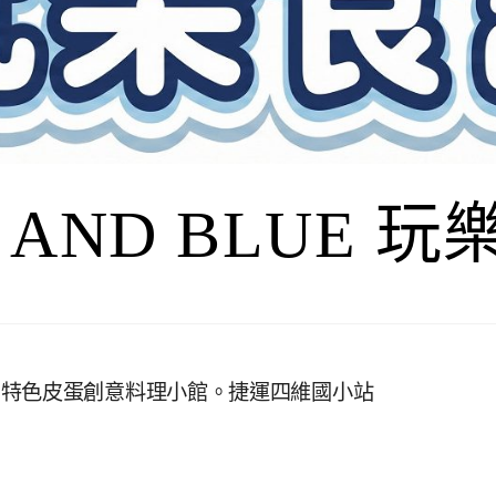
I AND BLUE 
，特色皮蛋創意料理小館。捷運四維國小站