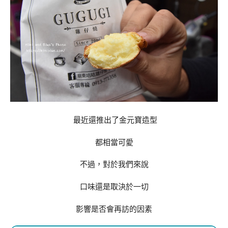
最近還推出了金元寶造型
都相當可愛
不過，對於我們來說
口味還是取決於一切
影響是否會再訪的因素