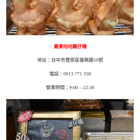
廟東咕咕雞仔燒
地址：台中市豐原區復興路50號
電話：0913 771 358
營業時間：9:00 – 22:30