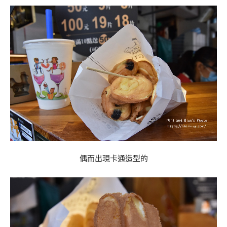
偶而出現卡通造型的