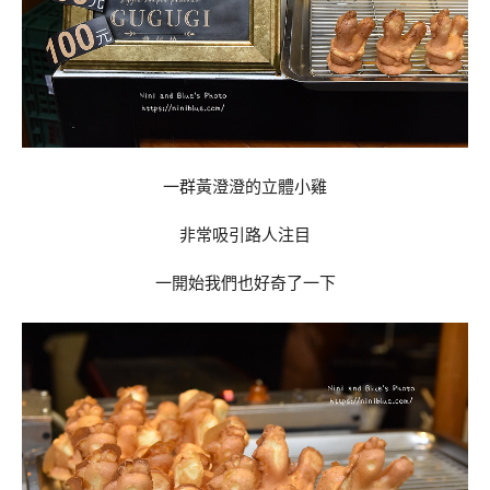
一群黃澄澄的立體小雞
非常吸引路人注目
一開始我們也好奇了一下