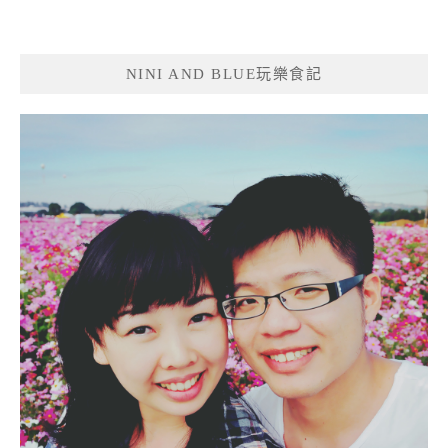
NINI AND BLUE玩樂食記