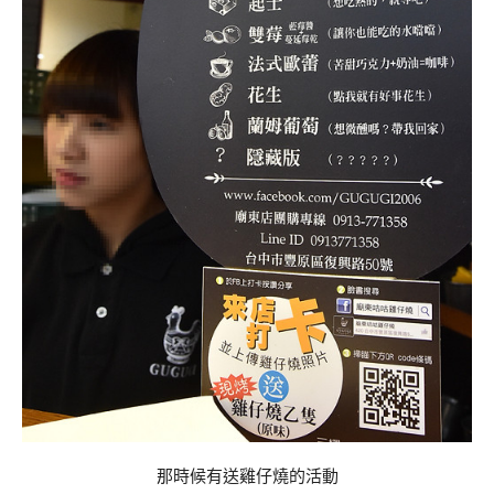
那時候有送雞仔燒的活動