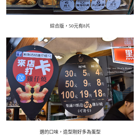
綜合版，50元有8片
選的口味，造型剛好多為蛋型