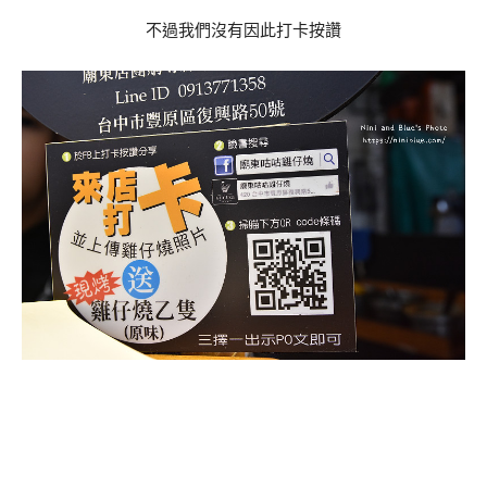
不過我們沒有因此打卡按讚