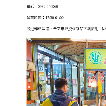
電話：0932-646960
營業時間：17:30-01:00
歡迎轉貼連結，全文未經授權嚴禁下載使用
!
版