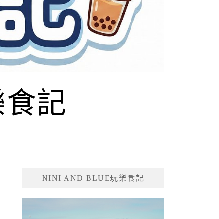
玩樂食記
NINI AND BLUE玩樂食記