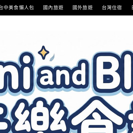
台中美食懶人包
國內旅遊
國外旅遊
台灣住宿