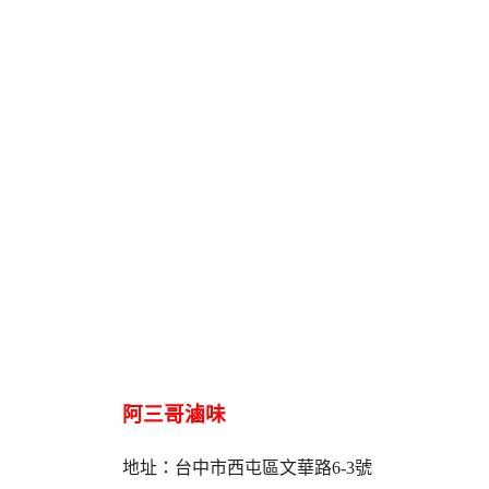
阿三哥滷味
地址：台中市西屯區文華路6-3號