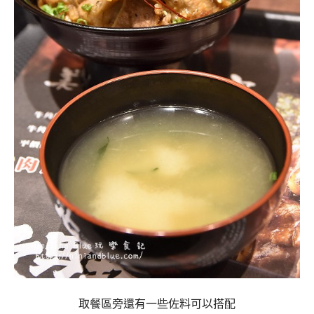
取餐區旁還有一些佐料可以搭配