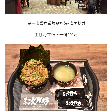
第一次嘗鮮當然點招牌~
次男坊丼
主打高CP值，一份220元