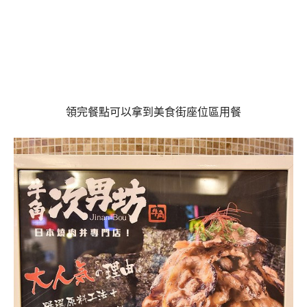
領完餐點可以拿到美食街座位區用餐