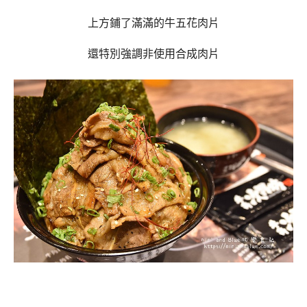
上方鋪了滿滿的牛五花肉片
還特別強調非使用合成肉片