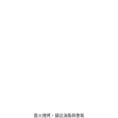
直火燒烤，逼出油脂與香氣