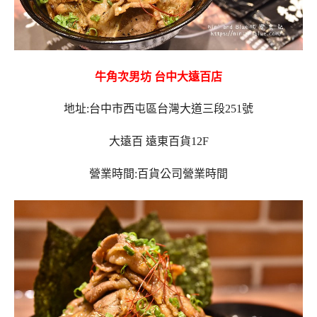
牛角次男坊 台中大遠百店
地址:台中市西屯區台灣大道三段251號
大遠百 遠東百貨12F
營業時間:百貨公司營業時間