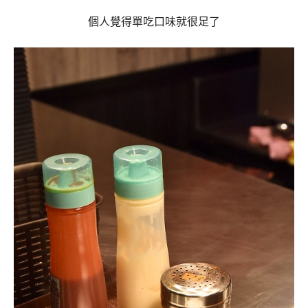
個人覺得單吃口味就很足了