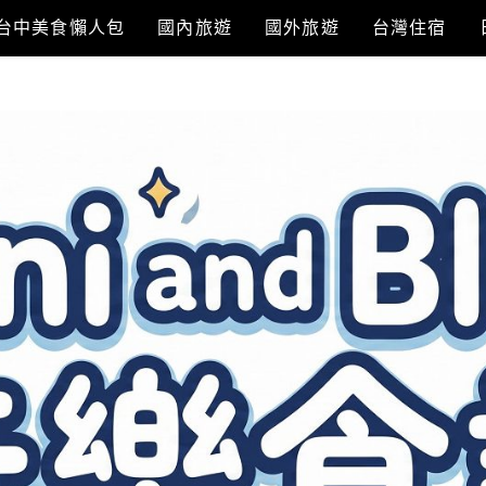
台中美食懶人包
國內旅遊
國外旅遊
台灣住宿