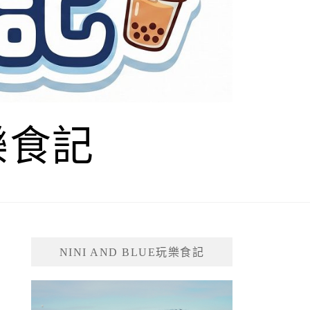
玩樂食記
NINI AND BLUE玩樂食記