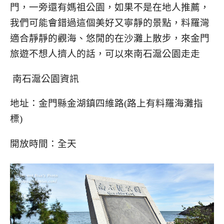
門，一旁還有媽祖公園，如果不是在地人推薦，
我們可能會錯過這個美好又寧靜的景點，料羅灣
適合靜靜的觀海、悠閒的在沙灘上散步，來金門
旅遊不想人擠人的話，可以來南石滬公園走走
南石滬公園資訊
地址：金門縣金湖鎮四維路(路上有料羅海灘指
標)
開放時間：全天