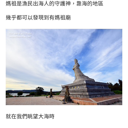
媽祖是漁民出海人的守護神，靠海的地區
幾乎都可以發現到有媽祖廟
就在我們眺望大海時