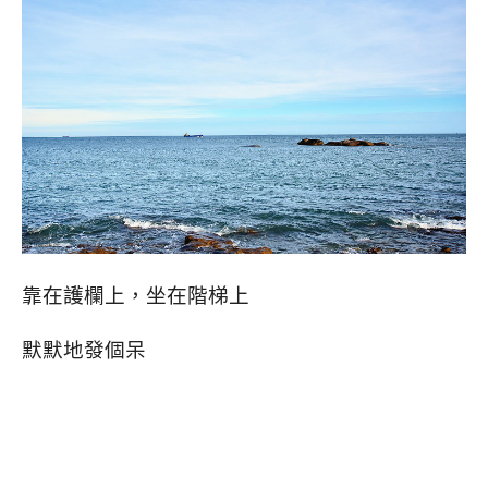
靠在護欄上，坐在階梯上
默默地發個呆