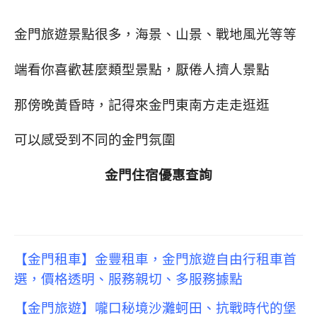
金門旅遊景點很多，海景、山景、戰地風光等等
端看你喜歡甚麼類型景點，厭倦人擠人景點
那傍晚黃昏時，記得來金門東南方走走逛逛
可以感受到不同的金門氛圍
金門住宿優惠查詢
【金門租車】金豐租車，金門旅遊自由行租車首
選，價格透明、服務親切、多服務據點
【金門旅遊】嚨口秘境沙灘蚵田、抗戰時代的堡